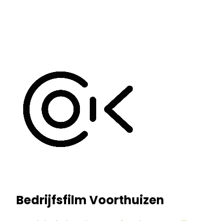
Bedrijfsfilm Voorthuizen