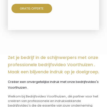
GRATIS OFFERTE
Zet je bedrijf in de schijnwerpers met onze
professionele bedrijfsvideo Voorthuizen .
Maak een blijvende indruk op je doelgroep.
Creëer een onvergetelijke indruk met onze bedrijfsvideo's
Voorthuizen .
Welkom bij Bedrijfsvideo Voorthuizen , dé partner voor het
creëren van professionele en indrukwekkende
bedrijfsvideo's die de essentie van jouw onderneming