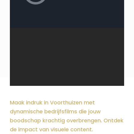
Maak indruk in Voorthuizen met
dynamische bedrijfsfilms die jouw
boodschap krachtig overbrengen. Ontdek
de impact van visuele content.