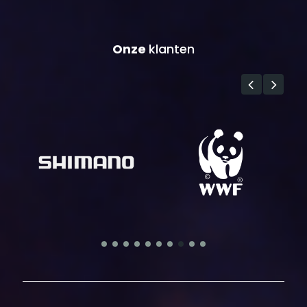
Onze
klanten