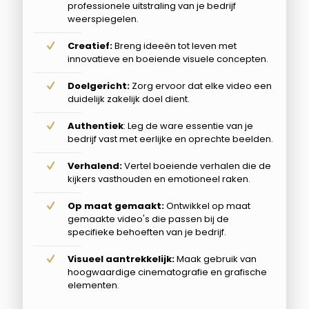
professionele uitstraling van je bedrijf
weerspiegelen.
Creatief:
Breng ideeën tot leven met
innovatieve en boeiende visuele concepten.
Doelgericht:
Zorg ervoor dat elke video een
duidelijk zakelijk doel dient.
Authentiek
: Leg de ware essentie van je
bedrijf vast met eerlijke en oprechte beelden.
Verhalend:
Vertel boeiende verhalen die de
kijkers vasthouden en emotioneel raken.
Op maat gemaakt:
Ontwikkel op maat
gemaakte video's die passen bij de
specifieke behoeften van je bedrijf.
Visueel aantrekkelijk:
Maak gebruik van
hoogwaardige cinematografie en grafische
elementen.