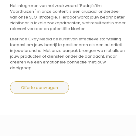
Het integreren van het zoekwoord "Bedrijfsfilm
Voorthuizen " in onze content is een cruciaal onderdeel
van onze SEO-strategie. Hierdoor wordt jouw bedrijf beter
zichtbaar in lokale zoekopdrachten, wat resulteert in meer
relevant verkeer en potentiële klanten.
Leer hoe Okay Media de kunst van effectieve storytelling
toepast om jouw bedrijf te positioneren als een autoriteit
in jouw branche. Met onze aanpak brengen we niet alleen
jouw producten of diensten onder de aandacht, maar
creëren we een emotionele connectie met jouw
doelgroep.
Offerte aanvragen