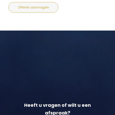
Offerte aanvragen
Heeft u vragen of wilt u een
afspraak?