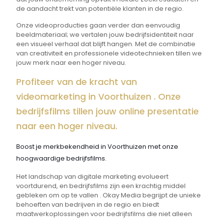
de aandacht trekt van potentiële klanten in de regio.
Onze videoproducties gaan verder dan eenvoudig
beeldmateriaal; we vertalen jouw bedrijfsidentiteit naar
een visueel verhaal dat blijft hangen. Met de combinatie
van creativiteit en professionele videotechnieken tillen we
jouw merk naar een hoger niveau.
Profiteer van de kracht van
videomarketing in Voorthuizen . Onze
bedrijfsfilms tillen jouw online presentatie
naar een hoger niveau.
Boost je merkbekendheid in Voorthuizen met onze
hoogwaardige bedrijfsfilms.
Het landschap van digitale marketing evolueert
voortdurend, en bedrijfsfilms zijn een krachtig middel
gebleken om op te vallen . Okay Media begrijpt de unieke
behoeften van bedrijven in de regio en biedt
maatwerkoplossingen voor bedrijfsfilms die niet alleen