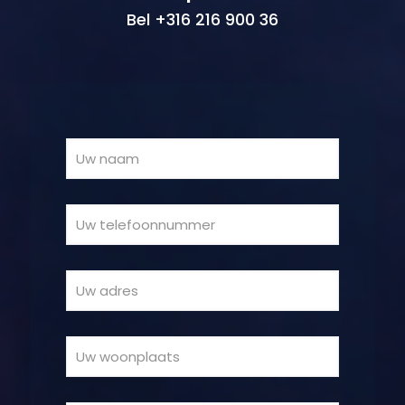
Bel +316 216 900 36