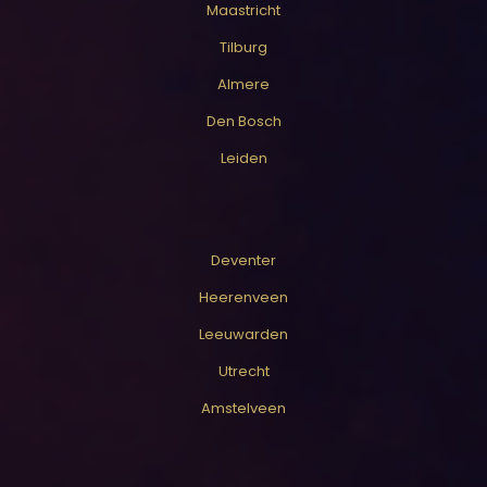
Maastricht
Tilburg
Almere
Den Bosch
Leiden
Deventer
Heerenveen
Leeuwarden
Utrecht
Amstelveen