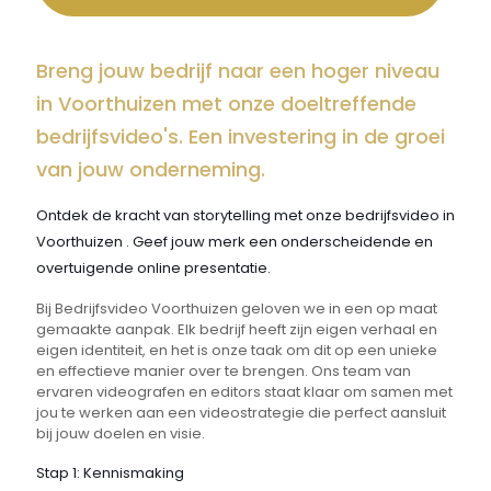
Breng jouw bedrijf naar een hoger niveau
in Voorthuizen met onze doeltreffende
bedrijfsvideo's. Een investering in de groei
van jouw onderneming.
Ontdek de kracht van storytelling met onze bedrijfsvideo in
Voorthuizen . Geef jouw merk een onderscheidende en
overtuigende online presentatie.
Bij Bedrijfsvideo Voorthuizen geloven we in een op maat
gemaakte aanpak. Elk bedrijf heeft zijn eigen verhaal en
eigen identiteit, en het is onze taak om dit op een unieke
en effectieve manier over te brengen. Ons team van
ervaren videografen en editors staat klaar om samen met
jou te werken aan een videostrategie die perfect aansluit
bij jouw doelen en visie.
Stap 1: Kennismaking