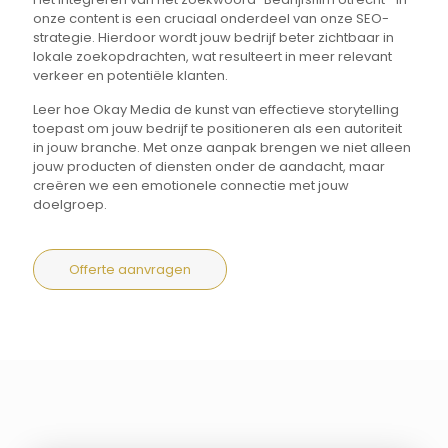
onze content is een cruciaal onderdeel van onze SEO-
strategie. Hierdoor wordt jouw bedrijf beter zichtbaar in
lokale zoekopdrachten, wat resulteert in meer relevant
verkeer en potentiële klanten.
Leer hoe Okay Media de kunst van effectieve storytelling
toepast om jouw bedrijf te positioneren als een autoriteit
in jouw branche. Met onze aanpak brengen we niet alleen
jouw producten of diensten onder de aandacht, maar
creëren we een emotionele connectie met jouw
doelgroep.
Offerte aanvragen