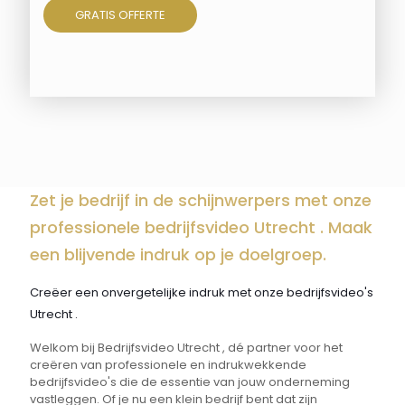
GRATIS OFFERTE
Zet je bedrijf in de schijnwerpers met onze
professionele bedrijfsvideo Utrecht . Maak
een blijvende indruk op je doelgroep.
Creëer een onvergetelijke indruk met onze bedrijfsvideo's
Utrecht .
Welkom bij Bedrijfsvideo Utrecht , dé partner voor het
creëren van professionele en indrukwekkende
bedrijfsvideo's die de essentie van jouw onderneming
vastleggen. Of je nu een klein bedrijf bent dat zijn