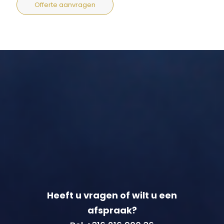
Offerte aanvragen
Heeft u vragen of wilt u een
afspraak?