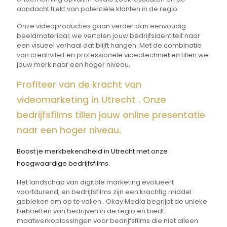
aandacht trekt van potentiële klanten in de regio.
Onze videoproducties gaan verder dan eenvoudig
beeldmateriaal; we vertalen jouw bedrijfsidentiteit naar
een visueel verhaal dat blijft hangen. Met de combinatie
van creativiteit en professionele videotechnieken tillen we
jouw merk naar een hoger niveau.
Profiteer van de kracht van
videomarketing in Utrecht . Onze
bedrijfsfilms tillen jouw online presentatie
naar een hoger niveau.
Boost je merkbekendheid in Utrecht met onze
hoogwaardige bedrijfsfilms.
Het landschap van digitale marketing evolueert
voortdurend, en bedrijfsfilms zijn een krachtig middel
gebleken om op te vallen . Okay Media begrijpt de unieke
behoeften van bedrijven in de regio en biedt
maatwerkoplossingen voor bedrijfsfilms die niet alleen