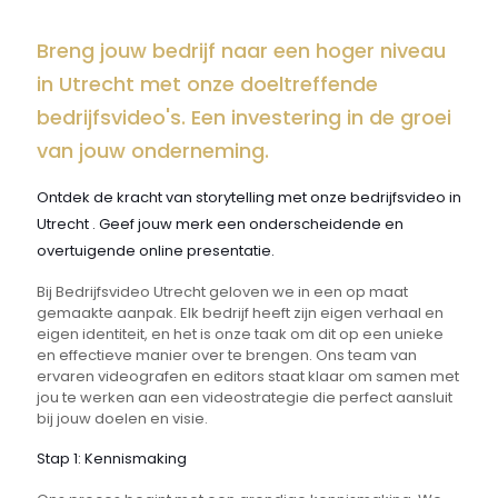
Breng jouw bedrijf naar een hoger niveau
in Utrecht met onze doeltreffende
bedrijfsvideo's. Een investering in de groei
van jouw onderneming.
Ontdek de kracht van storytelling met onze bedrijfsvideo in
Utrecht . Geef jouw merk een onderscheidende en
overtuigende online presentatie.
Bij Bedrijfsvideo Utrecht geloven we in een op maat
gemaakte aanpak. Elk bedrijf heeft zijn eigen verhaal en
eigen identiteit, en het is onze taak om dit op een unieke
en effectieve manier over te brengen. Ons team van
ervaren videografen en editors staat klaar om samen met
jou te werken aan een videostrategie die perfect aansluit
bij jouw doelen en visie.
Stap 1: Kennismaking