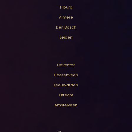
Tilburg
Almere
Den Bosch
Leiden
Deventer
Heerenveen
Leeuwarden
Utrecht
Amstelveen