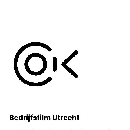
Bedrijfsfilm Utrecht