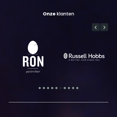
Onze
klanten