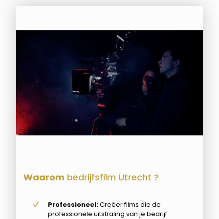
Waarom
bedrijfsfilm Utrecht ?
Professioneel:
Creëer films die de
professionele uitstraling van je bedrijf