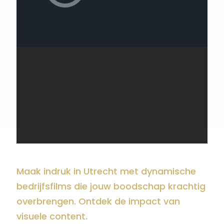
Maak indruk in Utrecht met dynamische
bedrijfsfilms die jouw boodschap krachtig
overbrengen. Ontdek de impact van
visuele content.