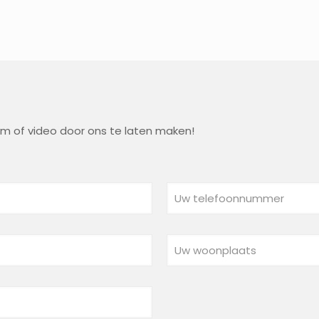
lm of video door ons te laten maken!