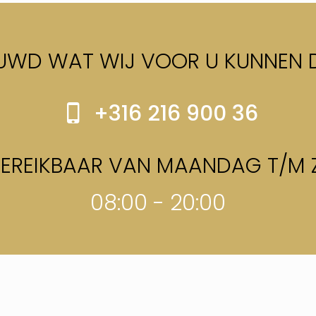
EUWD WAT WIJ VOOR U KUNNEN 
+316 216 900 36
 BEREIKBAAR VAN MAANDAG T/M
08:00 - 20:00