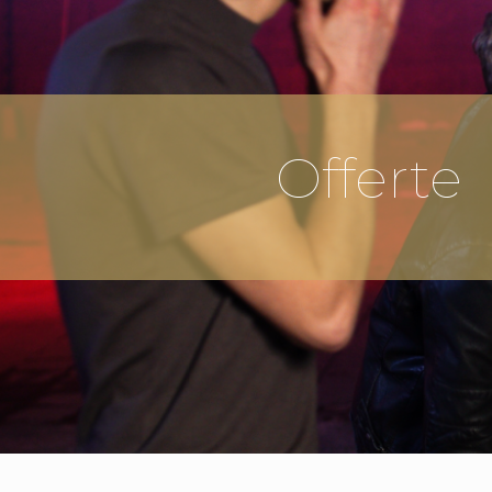
Offerte