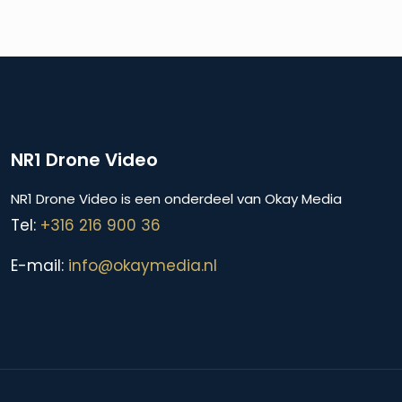
NR1 Drone Video
NR1 Drone Video is een onderdeel van Okay Media
Tel:
+316 216 900 36
E-mail:
info@okaymedia.nl