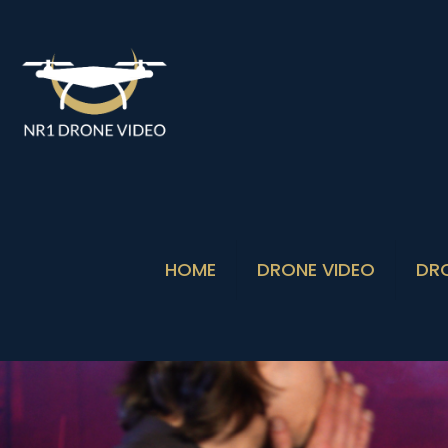
HOME
DRONE VIDEO
DR