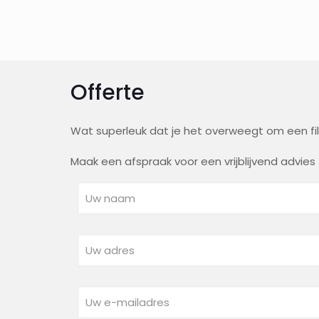
Offerte
Wat superleuk dat je het overweegt om een fi
Maak een afspraak voor een vrijblijvend advies