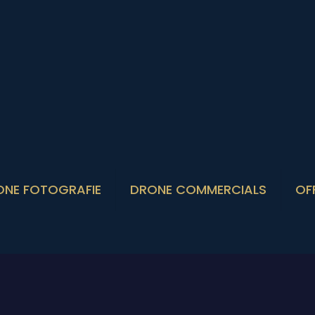
ONE FOTOGRAFIE
DRONE COMMERCIALS
OF