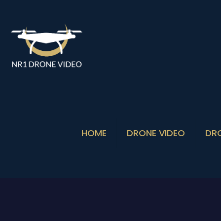
HOME
DRONE VIDEO
DR