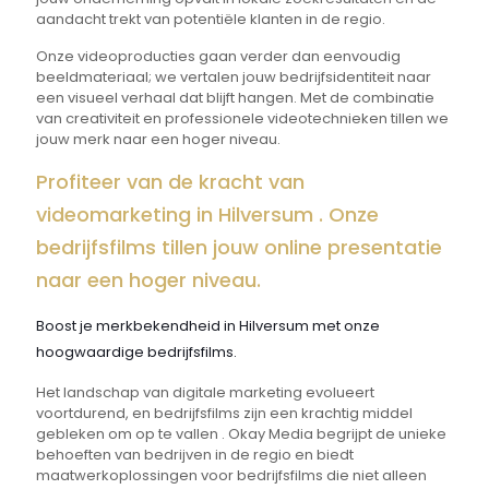
aandacht trekt van potentiële klanten in de regio.
Onze videoproducties gaan verder dan eenvoudig
beeldmateriaal; we vertalen jouw bedrijfsidentiteit naar
een visueel verhaal dat blijft hangen. Met de combinatie
van creativiteit en professionele videotechnieken tillen we
jouw merk naar een hoger niveau.
Profiteer van de kracht van
videomarketing in Hilversum . Onze
bedrijfsfilms tillen jouw online presentatie
naar een hoger niveau.
Boost je merkbekendheid in Hilversum met onze
hoogwaardige bedrijfsfilms.
Het landschap van digitale marketing evolueert
voortdurend, en bedrijfsfilms zijn een krachtig middel
gebleken om op te vallen . Okay Media begrijpt de unieke
behoeften van bedrijven in de regio en biedt
maatwerkoplossingen voor bedrijfsfilms die niet alleen