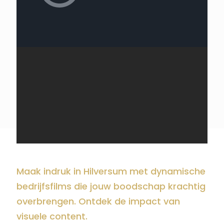
Maak indruk in Hilversum met dynamische
bedrijfsfilms die jouw boodschap krachtig
overbrengen. Ontdek de impact van
visuele content.