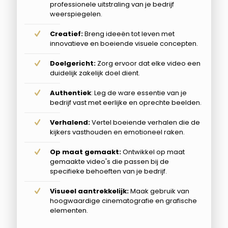
professionele uitstraling van je bedrijf
weerspiegelen.
Creatief:
Breng ideeën tot leven met
innovatieve en boeiende visuele concepten.
Doelgericht:
Zorg ervoor dat elke video een
duidelijk zakelijk doel dient.
Authentiek
: Leg de ware essentie van je
bedrijf vast met eerlijke en oprechte beelden.
Verhalend:
Vertel boeiende verhalen die de
kijkers vasthouden en emotioneel raken.
Op maat gemaakt:
Ontwikkel op maat
gemaakte video's die passen bij de
specifieke behoeften van je bedrijf.
Visueel aantrekkelijk:
Maak gebruik van
hoogwaardige cinematografie en grafische
elementen.