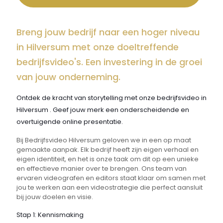
Breng jouw bedrijf naar een hoger niveau
in Hilversum met onze doeltreffende
bedrijfsvideo's. Een investering in de groei
van jouw onderneming.
Ontdek de kracht van storytelling met onze bedrijfsvideo in
Hilversum . Geef jouw merk een onderscheidende en
overtuigende online presentatie.
Bij Bedrijfsvideo Hilversum geloven we in een op maat
gemaakte aanpak. Elk bedrijf heeft zijn eigen verhaal en
eigen identiteit, en het is onze taak om dit op een unieke
en effectieve manier over te brengen. Ons team van
ervaren videografen en editors staat klaar om samen met
jou te werken aan een videostrategie die perfect aansluit
bij jouw doelen en visie.
Stap 1: Kennismaking