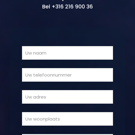
Bel +316 216 900 36