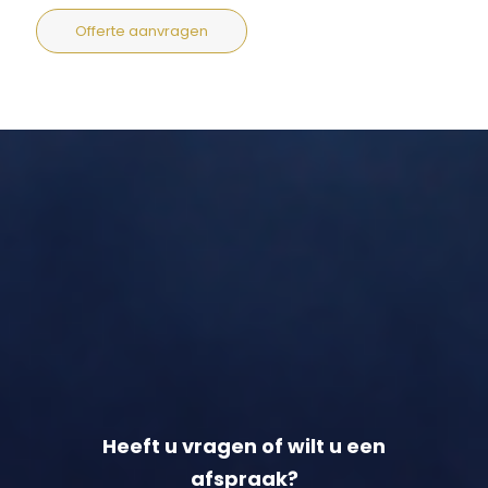
Offerte aanvragen
Heeft u vragen of wilt u een
afspraak?