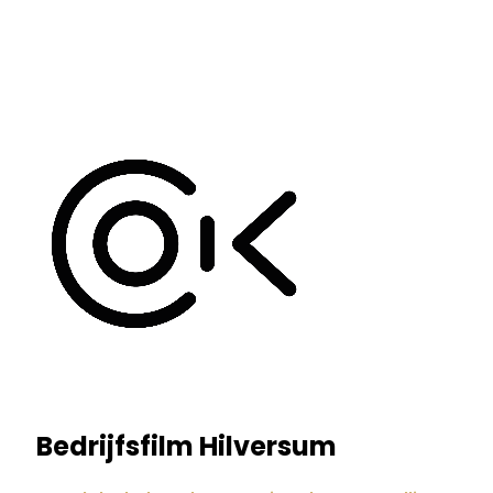
Bedrijfsfilm Hilversum