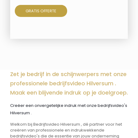
GRATIS OFFERTE
Zet je bedrijf in de schijnwerpers met onze
professionele bedrijfsvideo Hilversum .
Maak een blijvende indruk op je doelgroep.
Creëer een onvergetelijke indruk met onze bedrijfsvideo's
Hilversum .
Welkom bij Bedrijfsvideo Hilversum , dé partner voor het
creëren van professionele en indrukwekkende
bedrijfsvideo's die de essentie van jouw onderneming