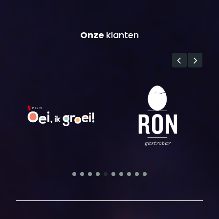
Onze
klanten