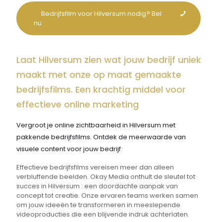
Bedrijfsfilm voor Hilversum nodig? Bel
nu
Laat Hilversum zien wat jouw bedrijf uniek
maakt met onze op maat gemaakte
bedrijfsfilms. Een krachtig middel voor
effectieve online marketing
Vergroot je online zichtbaarheid in Hilversum met
pakkende bedrijfsfilms. Ontdek de meerwaarde van
visuele content voor jouw bedrijf
Effectieve bedrijfsfilms vereisen meer dan alleen
verbluffende beelden. Okay Media onthult de sleutel tot
succes in Hilversum : een doordachte aanpak van
concept tot creatie. Onze ervaren teams werken samen
om jouw ideeën te transformeren in meeslepende
videoproducties die een blijvende indruk achterlaten.