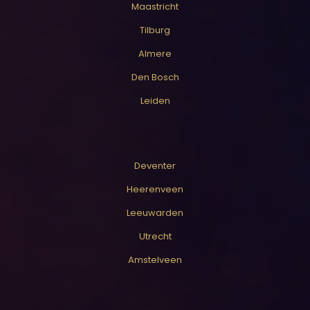
Maastricht
Tilburg
Almere
Den Bosch
Leiden
Deventer
Heerenveen
Leeuwarden
Utrecht
Amstelveen