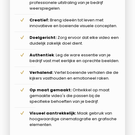
professionele uitstraling van je bedrijf
weerspiegelen.
Creatief:
Breng ideeën tot leven met
innovatieve en boeiende visuele concepten.
Doelgericht:
Zorg ervoor dat elke video een
duidelijk zakelijk doel dient.
Authentiek
: Leg de ware essentie van je
bedrijf vast met eerlijke en oprechte beelden.
Verhalend:
Vertel boeiende verhalen die de
kijkers vasthouden en emotioneel raken.
Op maat gemaakt:
Ontwikkel op maat
gemaakte video's die passen bij de
specifieke behoeften van je bedrijf.
Visueel aantrekkelijk:
Maak gebruik van
hoogwaardige cinematografie en grafische
elementen.