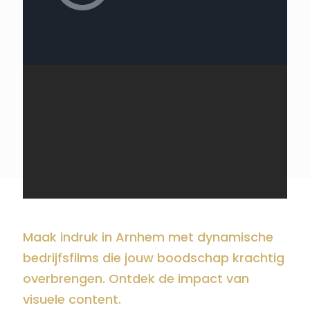
Maak indruk in Arnhem met dynamische
bedrijfsfilms die jouw boodschap krachtig
overbrengen. Ontdek de impact van
visuele content.