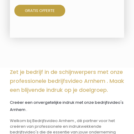
GRATIS OFFERTE
Zet je bedrijf in de schijnwerpers met onze
professionele bedrijfsvideo Arnhem . Maak
een blijvende indruk op je doelgroep.
Creëer een onvergetelijke indruk met onze bedrijfsvideo's
Arnhem .
Welkom bij Bedrijfsvideo Arnhem , dé partner voor het
creëren van professionele en indrukwekkende
bedrijfsvideo's die de essentie van jouw onderneming