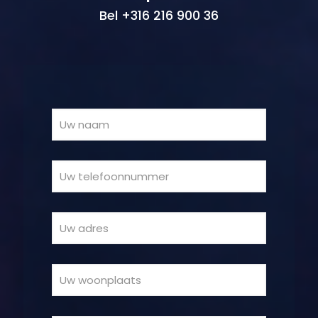
Bel +316 216 900 36