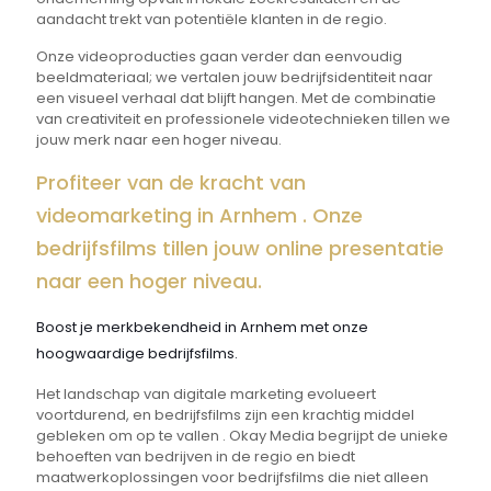
aandacht trekt van potentiële klanten in de regio.
Onze videoproducties gaan verder dan eenvoudig
beeldmateriaal; we vertalen jouw bedrijfsidentiteit naar
een visueel verhaal dat blijft hangen. Met de combinatie
van creativiteit en professionele videotechnieken tillen we
jouw merk naar een hoger niveau.
Profiteer van de kracht van
videomarketing in Arnhem . Onze
bedrijfsfilms tillen jouw online presentatie
naar een hoger niveau.
Boost je merkbekendheid in Arnhem met onze
hoogwaardige bedrijfsfilms.
Het landschap van digitale marketing evolueert
voortdurend, en bedrijfsfilms zijn een krachtig middel
gebleken om op te vallen . Okay Media begrijpt de unieke
behoeften van bedrijven in de regio en biedt
maatwerkoplossingen voor bedrijfsfilms die niet alleen