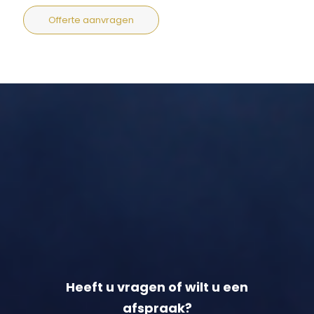
Offerte aanvragen
Heeft u vragen of wilt u een
afspraak?