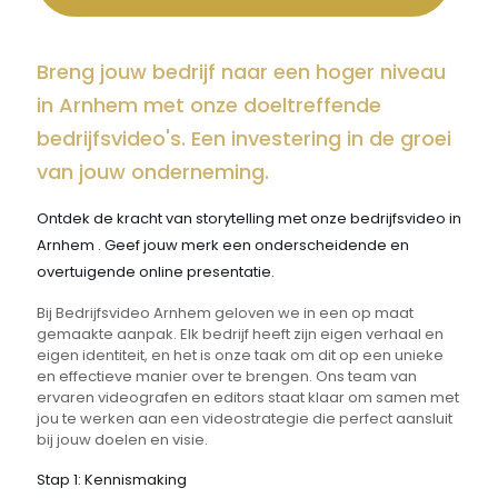
Breng jouw bedrijf naar een hoger niveau
in Arnhem met onze doeltreffende
bedrijfsvideo's. Een investering in de groei
van jouw onderneming.
Ontdek de kracht van storytelling met onze bedrijfsvideo in
Arnhem . Geef jouw merk een onderscheidende en
overtuigende online presentatie.
Bij Bedrijfsvideo Arnhem geloven we in een op maat
gemaakte aanpak. Elk bedrijf heeft zijn eigen verhaal en
eigen identiteit, en het is onze taak om dit op een unieke
en effectieve manier over te brengen. Ons team van
ervaren videografen en editors staat klaar om samen met
jou te werken aan een videostrategie die perfect aansluit
bij jouw doelen en visie.
Stap 1: Kennismaking