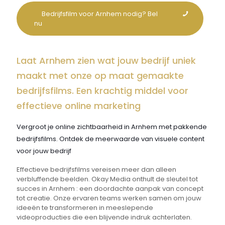
Bedrijfsfilm voor Arnhem nodig? Bel
nu
Laat Arnhem zien wat jouw bedrijf uniek
maakt met onze op maat gemaakte
bedrijfsfilms. Een krachtig middel voor
effectieve online marketing
Vergroot je online zichtbaarheid in Arnhem met pakkende
bedrijfsfilms. Ontdek de meerwaarde van visuele content
voor jouw bedrijf
Effectieve bedrijfsfilms vereisen meer dan alleen
verbluffende beelden. Okay Media onthult de sleutel tot
succes in Arnhem : een doordachte aanpak van concept
tot creatie. Onze ervaren teams werken samen om jouw
ideeën te transformeren in meeslepende
videoproducties die een blijvende indruk achterlaten.