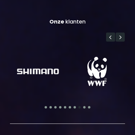
Onze
klanten