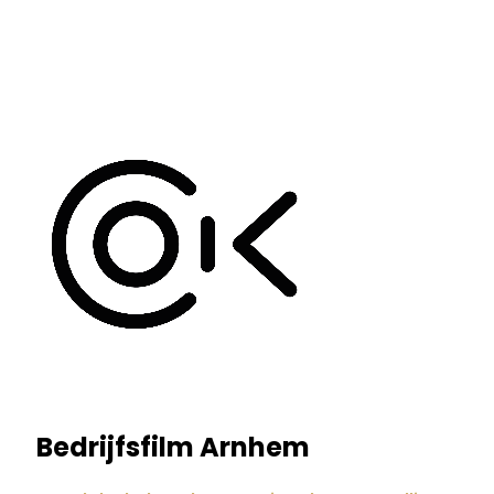
Bedrijfsfilm Arnhem