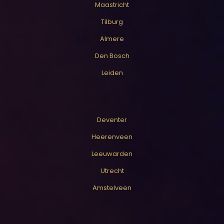
Maastricht
Tilburg
Almere
Den Bosch
Leiden
Deventer
Heerenveen
Leeuwarden
Utrecht
Amstelveen