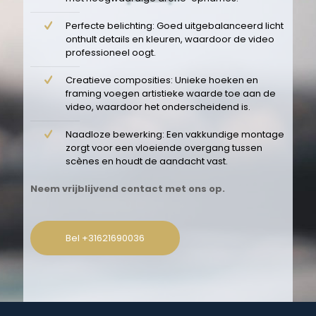
Perfecte belichting: Goed uitgebalanceerd licht
onthult details en kleuren, waardoor de video
professioneel oogt.
Creatieve composities: Unieke hoeken en
framing voegen artistieke waarde toe aan de
video, waardoor het onderscheidend is.
Naadloze bewerking: Een vakkundige montage
zorgt voor een vloeiende overgang tussen
scènes en houdt de aandacht vast.
Neem vrijblijvend contact met ons op.
Bel +31621690036