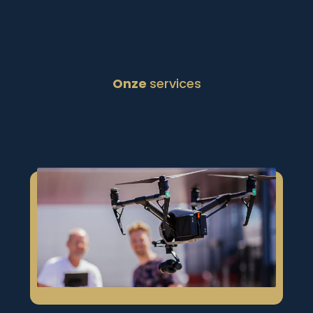
Onze
services