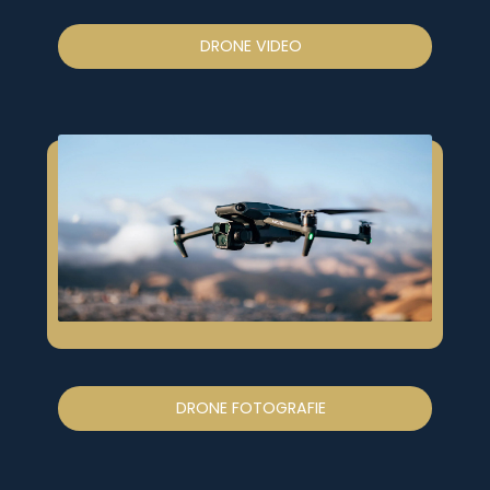
DRONE VIDEO
DRONE FOTOGRAFIE