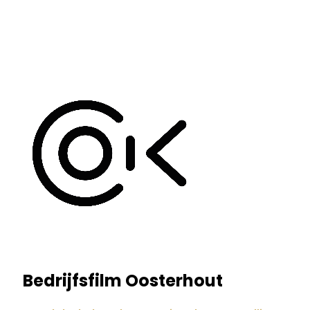
Bedrijfsfilm Oosterhout