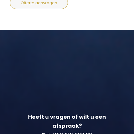
Offerte aanvragen
Heeft u vragen of wilt u een
afspraak?