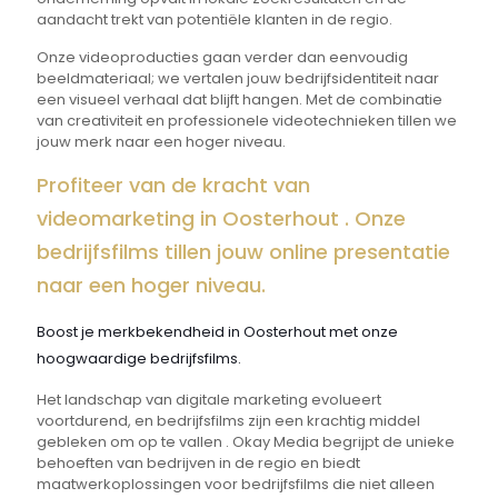
aandacht trekt van potentiële klanten in de regio.
Onze videoproducties gaan verder dan eenvoudig
beeldmateriaal; we vertalen jouw bedrijfsidentiteit naar
een visueel verhaal dat blijft hangen. Met de combinatie
van creativiteit en professionele videotechnieken tillen we
jouw merk naar een hoger niveau.
Profiteer van de kracht van
videomarketing in Oosterhout . Onze
bedrijfsfilms tillen jouw online presentatie
naar een hoger niveau.
Boost je merkbekendheid in Oosterhout met onze
hoogwaardige bedrijfsfilms.
Het landschap van digitale marketing evolueert
voortdurend, en bedrijfsfilms zijn een krachtig middel
gebleken om op te vallen . Okay Media begrijpt de unieke
behoeften van bedrijven in de regio en biedt
maatwerkoplossingen voor bedrijfsfilms die niet alleen