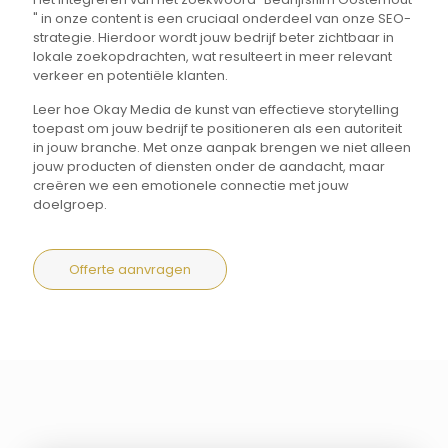
" in onze content is een cruciaal onderdeel van onze SEO-
strategie. Hierdoor wordt jouw bedrijf beter zichtbaar in
lokale zoekopdrachten, wat resulteert in meer relevant
verkeer en potentiële klanten.
Leer hoe Okay Media de kunst van effectieve storytelling
toepast om jouw bedrijf te positioneren als een autoriteit
in jouw branche. Met onze aanpak brengen we niet alleen
jouw producten of diensten onder de aandacht, maar
creëren we een emotionele connectie met jouw
doelgroep.
Offerte aanvragen