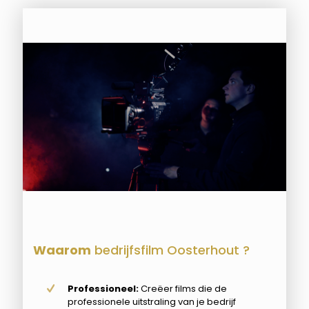
Waarom
bedrijfsfilm Oosterhout ?
Professioneel:
Creëer films die de
professionele uitstraling van je bedrijf