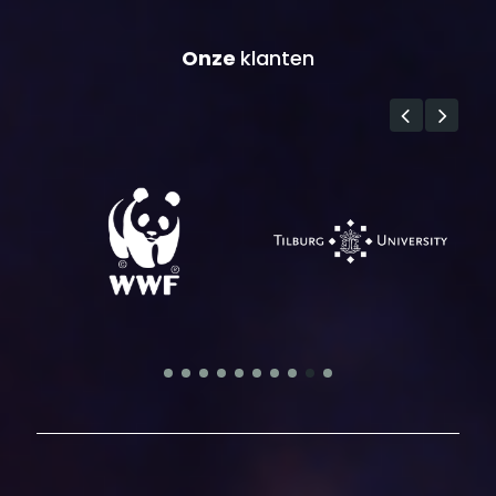
Onze
klanten