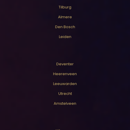
Tilburg
Almere
Den Bosch
Leiden
Deventer
Heerenveen
Leeuwarden
Utrecht
Amstelveen