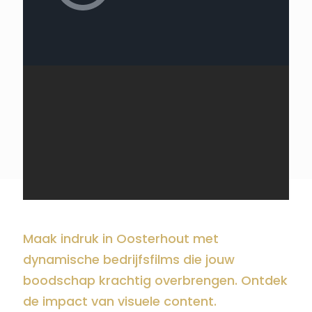
Maak indruk in Oosterhout met
dynamische bedrijfsfilms die jouw
boodschap krachtig overbrengen. Ontdek
de impact van visuele content.