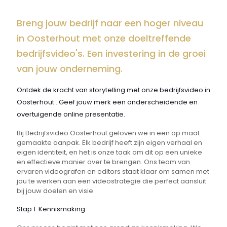
Breng jouw bedrijf naar een hoger niveau
in Oosterhout met onze doeltreffende
bedrijfsvideo's. Een investering in de groei
van jouw onderneming.
Ontdek de kracht van storytelling met onze bedrijfsvideo in
Oosterhout . Geef jouw merk een onderscheidende en
overtuigende online presentatie.
Bij Bedrijfsvideo Oosterhout geloven we in een op maat
gemaakte aanpak. Elk bedrijf heeft zijn eigen verhaal en
eigen identiteit, en het is onze taak om dit op een unieke
en effectieve manier over te brengen. Ons team van
ervaren videografen en editors staat klaar om samen met
jou te werken aan een videostrategie die perfect aansluit
bij jouw doelen en visie.
Stap 1: Kennismaking