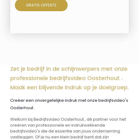
GRATIS OFFERTE
Zet je bedrijf in de schijnwerpers met onze
professionele bedrijfsvideo Oosterhout .
Maak een blijvende indruk op je doelgroep.
Creëer een onvergetelijke indruk met onze bedrijfsvideo's
Oosterhout .
Welkom bij Bedrijfsvideo Oosterhout , dé partner voor het
creëren van professionele en indrukwekkende
bedrijfsvideo's die de essentie van jouw onderneming
vastleggen. Of je nu een klein bedrijf bent dat zijn