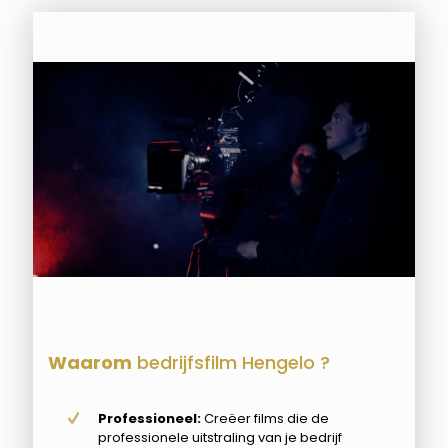
Waarom
bedrijfsfilm Hengelo ?
Professioneel:
Creëer films die de
professionele uitstraling van je bedrijf