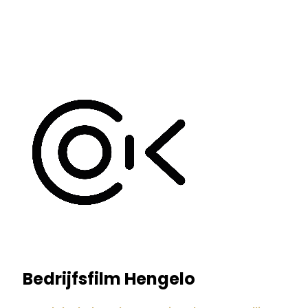
Bedrijfsfilm Hengelo