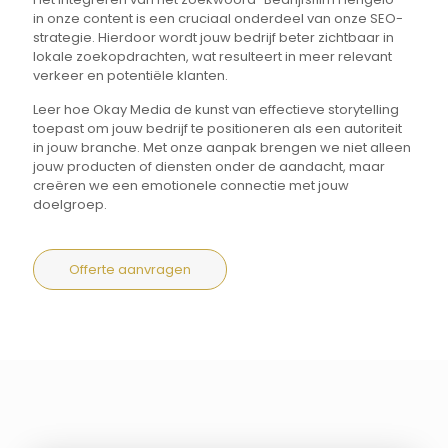
in onze content is een cruciaal onderdeel van onze SEO-
strategie. Hierdoor wordt jouw bedrijf beter zichtbaar in
lokale zoekopdrachten, wat resulteert in meer relevant
verkeer en potentiële klanten.
Leer hoe Okay Media de kunst van effectieve storytelling
toepast om jouw bedrijf te positioneren als een autoriteit
in jouw branche. Met onze aanpak brengen we niet alleen
jouw producten of diensten onder de aandacht, maar
creëren we een emotionele connectie met jouw
doelgroep.
Offerte aanvragen