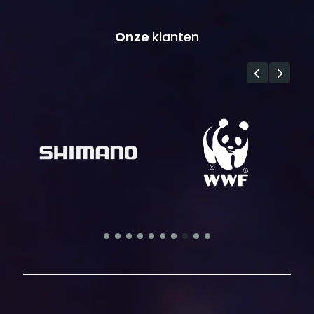
Onze
klanten