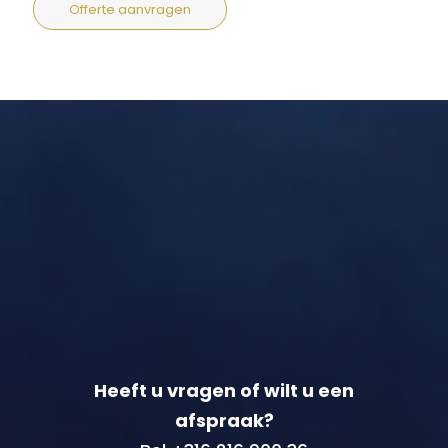
Offerte aanvragen
Heeft u vragen of wilt u een
afspraak?