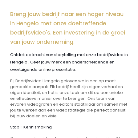
Breng jouw bedrijf naar een hoger niveau
in Hengelo met onze doeltreffende
bedrijfsvideo's. Een investering in de groei
van jouw onderneming.
Ontdek de kracht van storytelling met onze bedrijfsvideo in
Hengelo . Geef jouw merk een onderscheidende en
overtuigende online presentatie.
Bij Bedrijfsvideo Hengelo geloven we in een op maat
gemaakte aanpak. Elk bedrijf heeft zijn eigen verhaal en
eigen identiteit, en het is onze taak om dit op een unieke
en effectieve manier over te brengen. Ons team van
ervaren videografen en editors staat klaar om samen met
jou te werken aan een videostrategie die perfect aansluit
bij jouw doelen en visie.
Stap 1: Kennismaking