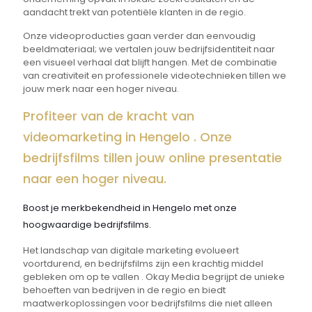
aandacht trekt van potentiële klanten in de regio.
Onze videoproducties gaan verder dan eenvoudig
beeldmateriaal; we vertalen jouw bedrijfsidentiteit naar
een visueel verhaal dat blijft hangen. Met de combinatie
van creativiteit en professionele videotechnieken tillen we
jouw merk naar een hoger niveau.
Profiteer van de kracht van
videomarketing in Hengelo . Onze
bedrijfsfilms tillen jouw online presentatie
naar een hoger niveau.
Boost je merkbekendheid in Hengelo met onze
hoogwaardige bedrijfsfilms.
Het landschap van digitale marketing evolueert
voortdurend, en bedrijfsfilms zijn een krachtig middel
gebleken om op te vallen . Okay Media begrijpt de unieke
behoeften van bedrijven in de regio en biedt
maatwerkoplossingen voor bedrijfsfilms die niet alleen