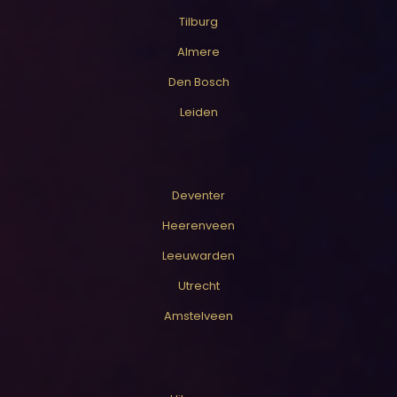
Tilburg
Almere
Den Bosch
Leiden
Deventer
Heerenveen
Leeuwarden
Utrecht
Amstelveen