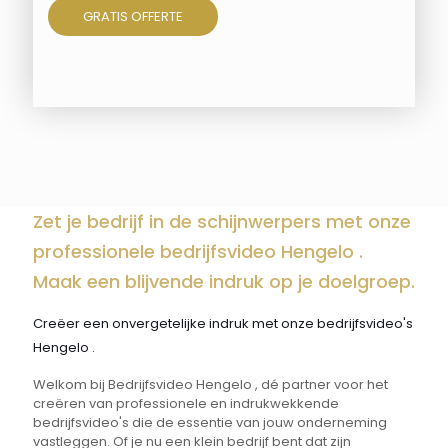
GRATIS OFFERTE
Zet je bedrijf in de schijnwerpers met onze
professionele bedrijfsvideo Hengelo .
Maak een blijvende indruk op je doelgroep.
Creëer een onvergetelijke indruk met onze bedrijfsvideo's
Hengelo .
Welkom bij Bedrijfsvideo Hengelo , dé partner voor het
creëren van professionele en indrukwekkende
bedrijfsvideo's die de essentie van jouw onderneming
vastleggen. Of je nu een klein bedrijf bent dat zijn