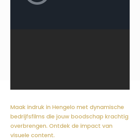
Maak indruk in Hengelo met dynamische
bedrijfsfilms die jouw boodschap krachtig
overbrengen. Ontdek de impact van
visuele content.