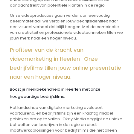
aandacht trekt van potentiële klanten in de regio.
Onze videoproducties gaan verder dan eenvoudig
beeldmateriaal; we vertalen jouw bedrijfsidentiteit naar
een visueel verhaal dat blijft hangen. Met de combinatie
van creativiteit en professionele videotechnieken tillen we
jouw merk naar een hoger niveau.
Profiteer van de kracht van
videomarketing in Heerlen . Onze
bedrijfsfilms tillen jouw online presentatie
naar een hoger niveau.
Boost je merkbekendheid in Heerlen met onze
hoogwaardige bedrijfsfilms.
Het landschap van digitale marketing evolueert
voortdurend, en bedrijfsfilms zijn een krachtig middel
gebleken om op te vallen . Okay Media begrijpt de unieke
behoeften van bedrijven in de regio en biedt
maatwerkoplossingen voor bedrijfsfilms die niet alleen