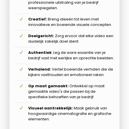
professionele uitstraling van je bedrijf
weerspiegelen.
Creatief:
Breng ideeën tot leven met
innovatieve en boeiende visuele concepten.
Doelgericht:
Zorg ervoor dat elke video een
duidelijk zakelijk doel dient.
Authentiek
: Leg de ware essentie van je
bedrijf vast met eerlijke en oprechte beelden.
Verhalend:
Vertel boeiende verhalen die de
kijkers vasthouden en emotioneel raken.
Op maat gemaakt:
Ontwikkel op maat
gemaakte video's die passen bij de
specifieke behoeften van je bedrijf.
Visueel aantrekkelijk:
Maak gebruik van
hoogwaardige cinematografie en grafische
elementen.