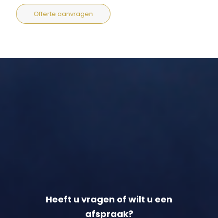
Offerte aanvragen
Heeft u vragen of wilt u een
afspraak?