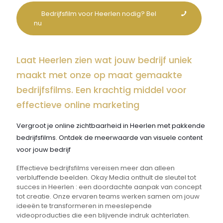
Bedrijfsfilm voor Heerlen nodig? Bel
nu
Laat Heerlen zien wat jouw bedrijf uniek
maakt met onze op maat gemaakte
bedrijfsfilms. Een krachtig middel voor
effectieve online marketing
Vergroot je online zichtbaarheid in Heerlen met pakkende
bedrijfsfilms. Ontdek de meerwaarde van visuele content
voor jouw bedrijf
Effectieve bedrijfsfilms vereisen meer dan alleen
verbluffende beelden. Okay Media onthult de sleutel tot
succes in Heerlen : een doordachte aanpak van concept
tot creatie. Onze ervaren teams werken samen om jouw
ideeën te transformeren in meeslepende
videoproducties die een blijvende indruk achterlaten.