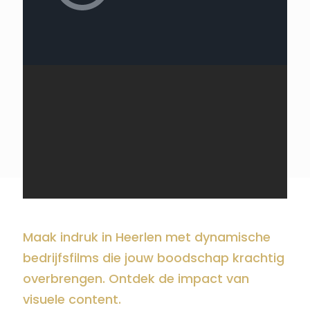
Maak indruk in Heerlen met dynamische
bedrijfsfilms die jouw boodschap krachtig
overbrengen. Ontdek de impact van
visuele content.