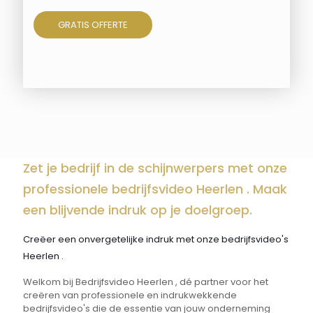
GRATIS OFFERTE
Zet je bedrijf in de schijnwerpers met onze
professionele bedrijfsvideo Heerlen . Maak
een blijvende indruk op je doelgroep.
Creëer een onvergetelijke indruk met onze bedrijfsvideo's
Heerlen .
Welkom bij Bedrijfsvideo Heerlen , dé partner voor het
creëren van professionele en indrukwekkende
bedrijfsvideo's die de essentie van jouw onderneming