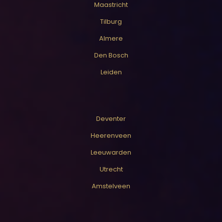
Maastricht
Tilburg
Almere
Den Bosch
Leiden
Deventer
Heerenveen
Leeuwarden
Utrecht
Amstelveen