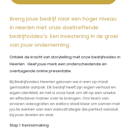
Breng jouw bedrijf naar een hoger niveau
in Heerlen met onze doeltreffende
bedrijfsvideo's. Een investering in de groei
van jouw onderneming.
Ontdek de kracht van storytelling met onze bedrijfsvideo in
Heerlen . Geef jouw merk een onderscheidende en
overtuigende online presentatie.
Bij Bedrijfsvideo Heerlen geloven we in een op maat
gemaakte aanpak. Elk bedrijf heeft zijn eigen verhaal en
eigen identiteit, en het is onze taak om dit op een unieke
en effectieve manier over te brengen. Ons team van
ervaren videografen en editors staat klaar om samen met
jou te werken aan een videostrategie die perfect aansluit
bij jouw doelen en visie.
Stap 1: Kennismaking