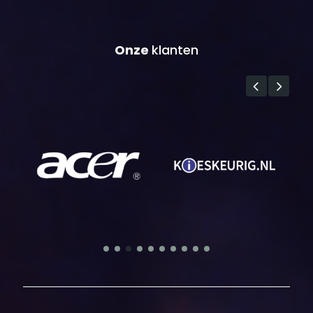
Onze
klanten