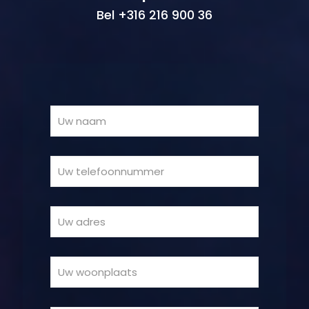
Bel +316 216 900 36