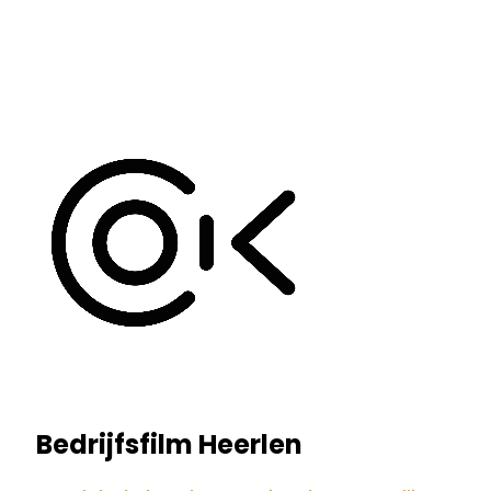
Bedrijfsfilm Heerlen