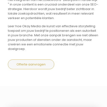
" in onze content is een cruciaal onderdeel van onze SEO-
strategie. Hierdoor wordt jouw bedrijf beter zichtbaar in
lokale zoekopdrachten, wat resulteert in meer relevant
verkeer en potentiële klanten.
Leer hoe Okay Media de kunst van effectieve storytelling
toepast om jouw bedrijf te positioneren als een autoriteit
in jouw branche. Met onze aanpak brengen we niet alleen
jouw producten of diensten onder de aandacht, maar
creëren we een emotionele connectie met jouw
doelgroep.
Offerte aanvragen