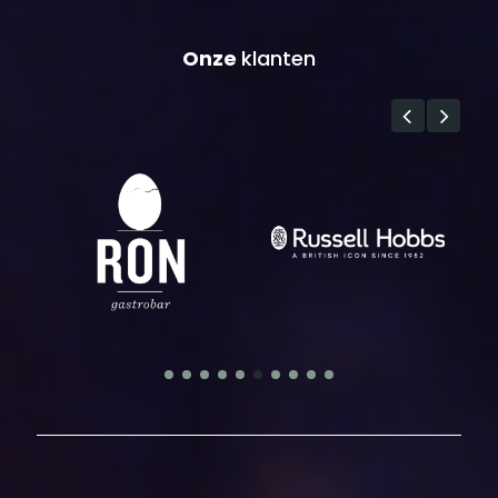
Onze
klanten