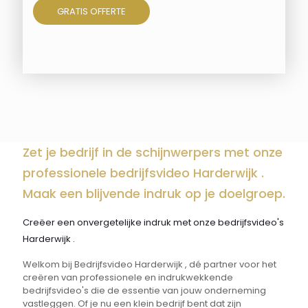
GRATIS OFFERTE
Zet je bedrijf in de schijnwerpers met onze
professionele bedrijfsvideo Harderwijk .
Maak een blijvende indruk op je doelgroep.
Creëer een onvergetelijke indruk met onze bedrijfsvideo's
Harderwijk .
Welkom bij Bedrijfsvideo Harderwijk , dé partner voor het
creëren van professionele en indrukwekkende
bedrijfsvideo's die de essentie van jouw onderneming
vastleggen. Of je nu een klein bedrijf bent dat zijn