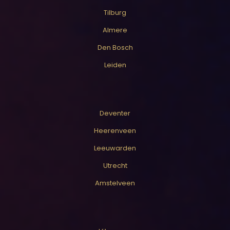
Tilburg
Almere
Den Bosch
Leiden
Deventer
Heerenveen
Leeuwarden
Utrecht
Amstelveen