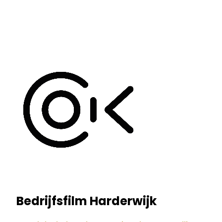
Bedrijfsfilm Harderwijk