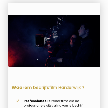
Waarom
bedrijfsfilm Harderwijk ?
Professioneel:
Creëer films die de
professionele uitstraling van je bedrijf