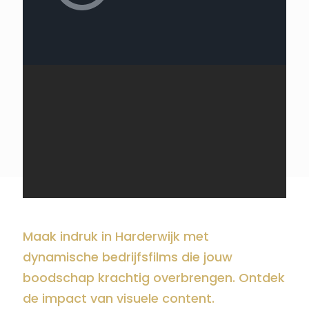
Maak indruk in Harderwijk met
dynamische bedrijfsfilms die jouw
boodschap krachtig overbrengen. Ontdek
de impact van visuele content.