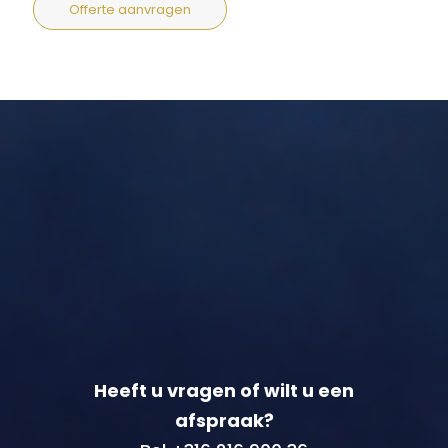
Offerte aanvragen
Heeft u vragen of wilt u een
afspraak?