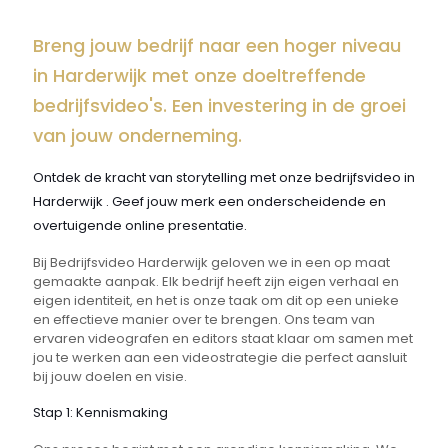
Breng jouw bedrijf naar een hoger niveau
in Harderwijk met onze doeltreffende
bedrijfsvideo's. Een investering in de groei
van jouw onderneming.
Ontdek de kracht van storytelling met onze bedrijfsvideo in
Harderwijk . Geef jouw merk een onderscheidende en
overtuigende online presentatie.
Bij Bedrijfsvideo Harderwijk geloven we in een op maat
gemaakte aanpak. Elk bedrijf heeft zijn eigen verhaal en
eigen identiteit, en het is onze taak om dit op een unieke
en effectieve manier over te brengen. Ons team van
ervaren videografen en editors staat klaar om samen met
jou te werken aan een videostrategie die perfect aansluit
bij jouw doelen en visie.
Stap 1: Kennismaking