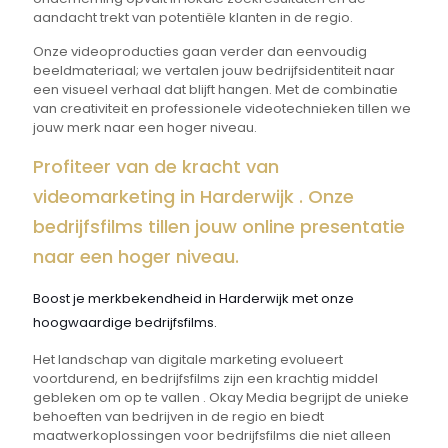
aandacht trekt van potentiële klanten in de regio.
Onze videoproducties gaan verder dan eenvoudig
beeldmateriaal; we vertalen jouw bedrijfsidentiteit naar
een visueel verhaal dat blijft hangen. Met de combinatie
van creativiteit en professionele videotechnieken tillen we
jouw merk naar een hoger niveau.
Profiteer van de kracht van
videomarketing in Harderwijk . Onze
bedrijfsfilms tillen jouw online presentatie
naar een hoger niveau.
Boost je merkbekendheid in Harderwijk met onze
hoogwaardige bedrijfsfilms.
Het landschap van digitale marketing evolueert
voortdurend, en bedrijfsfilms zijn een krachtig middel
gebleken om op te vallen . Okay Media begrijpt de unieke
behoeften van bedrijven in de regio en biedt
maatwerkoplossingen voor bedrijfsfilms die niet alleen