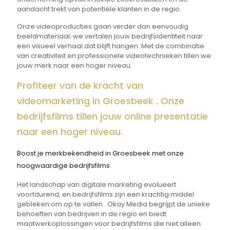
aandacht trekt van potentiële klanten in de regio.
Onze videoproducties gaan verder dan eenvoudig
beeldmateriaal; we vertalen jouw bedrijfsidentiteit naar
een visueel verhaal dat blijft hangen. Met de combinatie
van creativiteit en professionele videotechnieken tillen we
jouw merk naar een hoger niveau.
Profiteer van de kracht van
videomarketing in Groesbeek . Onze
bedrijfsfilms tillen jouw online presentatie
naar een hoger niveau.
Boost je merkbekendheid in Groesbeek met onze
hoogwaardige bedrijfsfilms.
Het landschap van digitale marketing evolueert
voortdurend, en bedrijfsfilms zijn een krachtig middel
gebleken om op te vallen . Okay Media begrijpt de unieke
behoeften van bedrijven in de regio en biedt
maatwerkoplossingen voor bedrijfsfilms die niet alleen