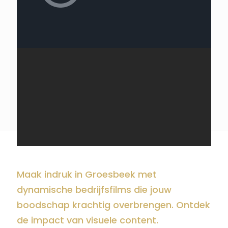
Maak indruk in Groesbeek met
dynamische bedrijfsfilms die jouw
boodschap krachtig overbrengen. Ontdek
de impact van visuele content.