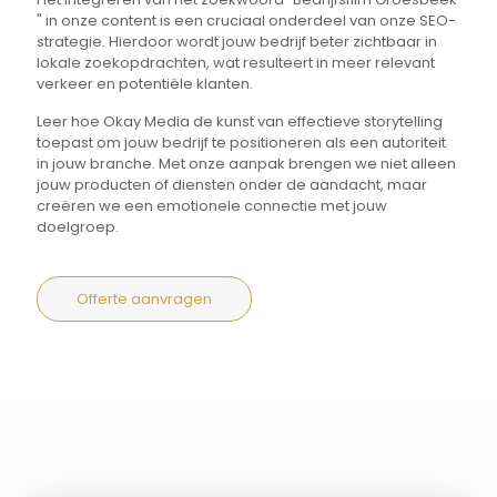
" in onze content is een cruciaal onderdeel van onze SEO-
strategie. Hierdoor wordt jouw bedrijf beter zichtbaar in
lokale zoekopdrachten, wat resulteert in meer relevant
verkeer en potentiële klanten.
Leer hoe Okay Media de kunst van effectieve storytelling
toepast om jouw bedrijf te positioneren als een autoriteit
in jouw branche. Met onze aanpak brengen we niet alleen
jouw producten of diensten onder de aandacht, maar
creëren we een emotionele connectie met jouw
doelgroep.
Offerte aanvragen