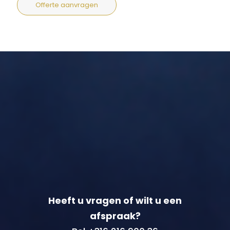
Offerte aanvragen
Heeft u vragen of wilt u een
afspraak?