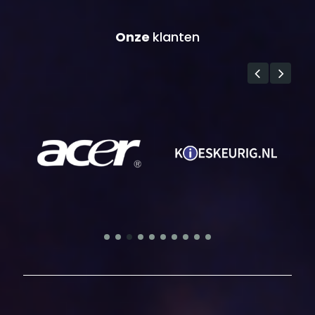
Onze
klanten