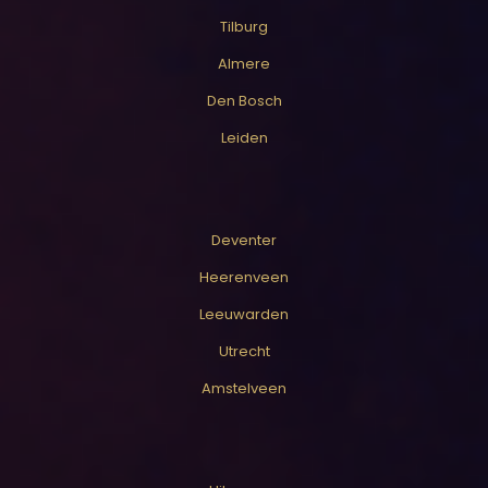
Tilburg
Almere
Den Bosch
Leiden
Deventer
Heerenveen
Leeuwarden
Utrecht
Amstelveen