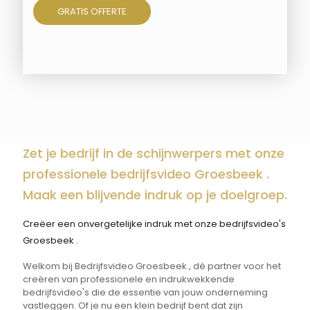
GRATIS OFFERTE
Zet je bedrijf in de schijnwerpers met onze
professionele bedrijfsvideo Groesbeek .
Maak een blijvende indruk op je doelgroep.
Creëer een onvergetelijke indruk met onze bedrijfsvideo's
Groesbeek .
Welkom bij Bedrijfsvideo Groesbeek , dé partner voor het
creëren van professionele en indrukwekkende
bedrijfsvideo's die de essentie van jouw onderneming
vastleggen. Of je nu een klein bedrijf bent dat zijn