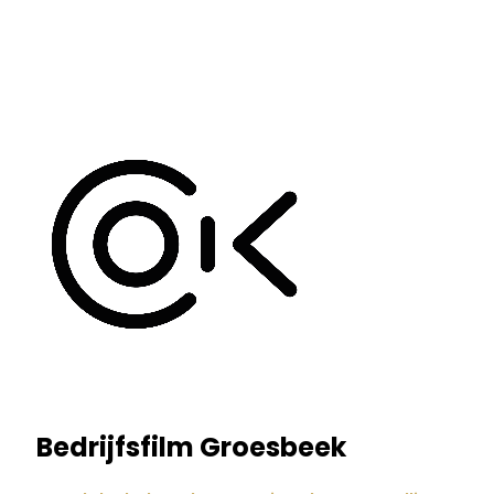
Bedrijfsfilm Groesbeek