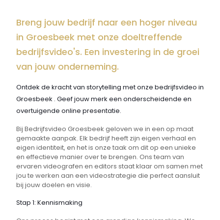
Breng jouw bedrijf naar een hoger niveau
in Groesbeek met onze doeltreffende
bedrijfsvideo's. Een investering in de groei
van jouw onderneming.
Ontdek de kracht van storytelling met onze bedrijfsvideo in
Groesbeek . Geef jouw merk een onderscheidende en
overtuigende online presentatie.
Bij Bedrijfsvideo Groesbeek geloven we in een op maat
gemaakte aanpak. Elk bedrijf heeft zijn eigen verhaal en
eigen identiteit, en het is onze taak om dit op een unieke
en effectieve manier over te brengen. Ons team van
ervaren videografen en editors staat klaar om samen met
jou te werken aan een videostrategie die perfect aansluit
bij jouw doelen en visie.
Stap 1: Kennismaking