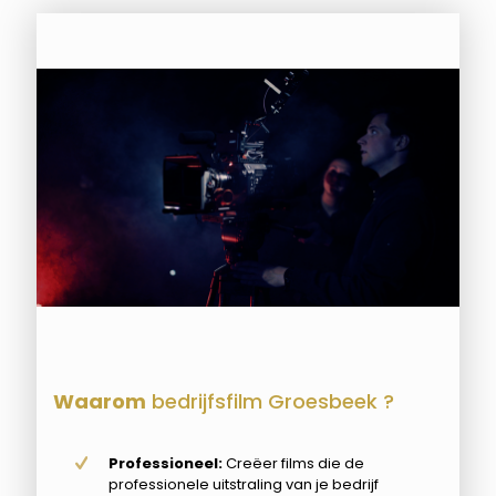
Waarom
bedrijfsfilm Groesbeek ?
Professioneel:
Creëer films die de
professionele uitstraling van je bedrijf