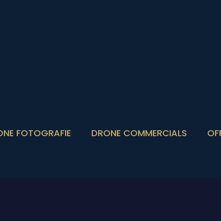
ONE FOTOGRAFIE
DRONE COMMERCIALS
OF