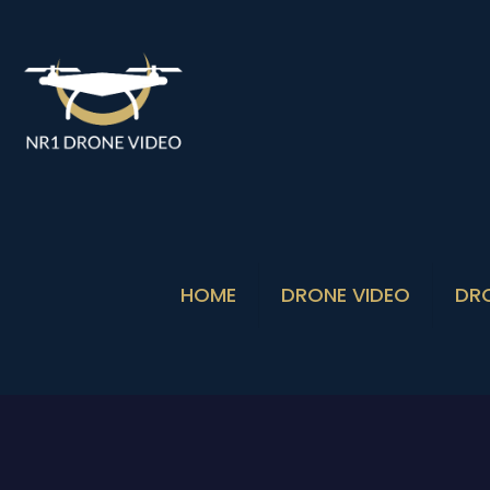
HOME
DRONE VIDEO
DR