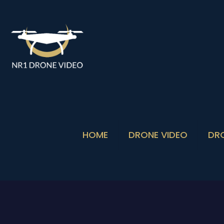
HOME
DRONE VIDEO
DR