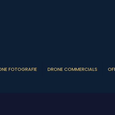
ONE FOTOGRAFIE
DRONE COMMERCIALS
OF