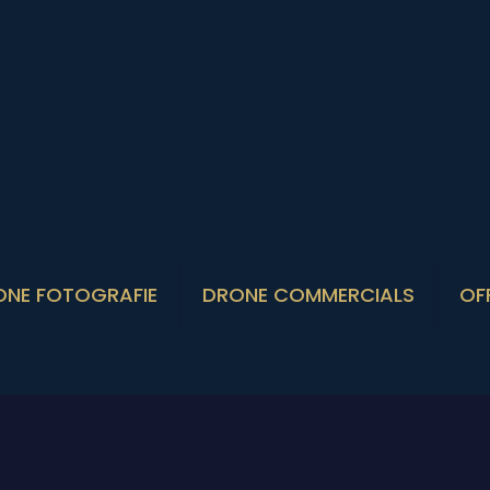
ONE FOTOGRAFIE
DRONE COMMERCIALS
OF