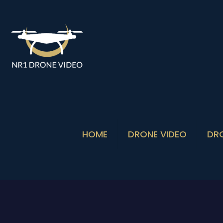
HOME
DRONE VIDEO
DR