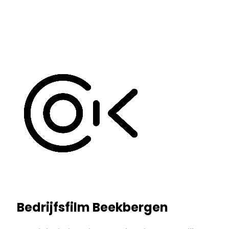
Bedrijfsfilm Beekbergen