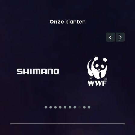
Onze
klanten