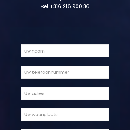
Bel +316 216 900 36