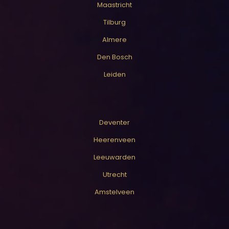
Maastricht
Tilburg
Almere
Den Bosch
Leiden
Deventer
Heerenveen
Leeuwarden
Utrecht
Amstelveen