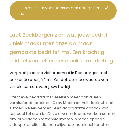
Bedrijfsfilm voor Beekbergen nodig? Bel
nu
Laat Beekbergen zien wat jouw bedrijf
uniek maakt met onze op maat
gemaakte bedrijfsfilms. Een krachtig
middel voor effectieve online marketing
Vergroot je online zichtbaarheid in Beekbergen met
pakkende bedrijfsfilms. Ontdek de meerwaarde van
visuele content voor jouw bedrijf
Effectieve bedrijfsfilms vereisen meer dan alleen
verbluffende beelden. Okay Media onthult de sleutel tot
succes in Beekbergen : een doordachte aanpak van
concept tot creatie. Onze ervaren teams werken samen
om jouw ideeën te transformeren in meeslepende
videoproducties die een blijvende indruk achterlaten.