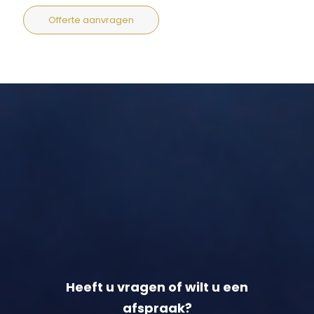
Offerte aanvragen
Heeft u vragen of wilt u een
afspraak?