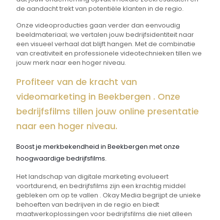
de aandacht trekt van potentiële klanten in de regio.
Onze videoproducties gaan verder dan eenvoudig
beeldmateriaal; we vertalen jouw bedrijfsidentiteit naar
een visueel verhaal dat blijft hangen. Met de combinatie
van creativiteit en professionele videotechnieken tillen we
jouw merk naar een hoger niveau.
Profiteer van de kracht van
videomarketing in Beekbergen . Onze
bedrijfsfilms tillen jouw online presentatie
naar een hoger niveau.
Boost je merkbekendheid in Beekbergen met onze
hoogwaardige bedrijfsfilms.
Het landschap van digitale marketing evolueert
voortdurend, en bedrijfsfilms zijn een krachtig middel
gebleken om op te vallen . Okay Media begrijpt de unieke
behoeften van bedrijven in de regio en biedt
maatwerkoplossingen voor bedrijfsfilms die niet alleen