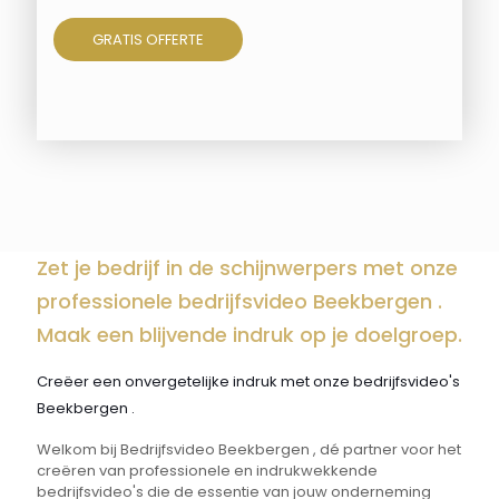
GRATIS OFFERTE
Zet je bedrijf in de schijnwerpers met onze
professionele bedrijfsvideo Beekbergen .
Maak een blijvende indruk op je doelgroep.
Creëer een onvergetelijke indruk met onze bedrijfsvideo's
Beekbergen .
Welkom bij Bedrijfsvideo Beekbergen , dé partner voor het
creëren van professionele en indrukwekkende
bedrijfsvideo's die de essentie van jouw onderneming