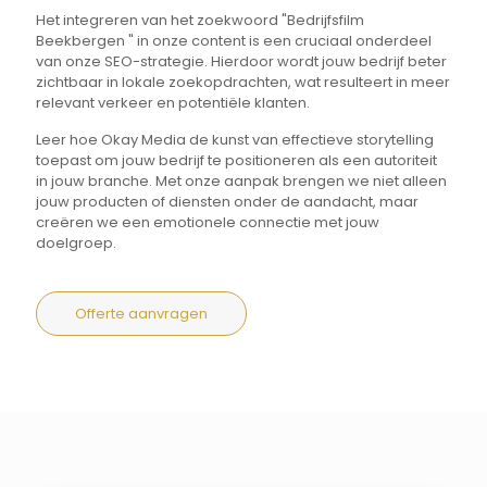
Het integreren van het zoekwoord "Bedrijfsfilm
Beekbergen " in onze content is een cruciaal onderdeel
van onze SEO-strategie. Hierdoor wordt jouw bedrijf beter
zichtbaar in lokale zoekopdrachten, wat resulteert in meer
relevant verkeer en potentiële klanten.
Leer hoe Okay Media de kunst van effectieve storytelling
toepast om jouw bedrijf te positioneren als een autoriteit
in jouw branche. Met onze aanpak brengen we niet alleen
jouw producten of diensten onder de aandacht, maar
creëren we een emotionele connectie met jouw
doelgroep.
Offerte aanvragen