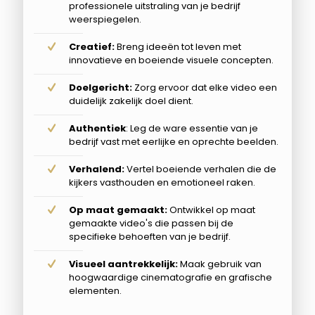
professionele uitstraling van je bedrijf
weerspiegelen.
Creatief:
Breng ideeën tot leven met
innovatieve en boeiende visuele concepten.
Doelgericht:
Zorg ervoor dat elke video een
duidelijk zakelijk doel dient.
Authentiek
: Leg de ware essentie van je
bedrijf vast met eerlijke en oprechte beelden.
Verhalend:
Vertel boeiende verhalen die de
kijkers vasthouden en emotioneel raken.
Op maat gemaakt:
Ontwikkel op maat
gemaakte video's die passen bij de
specifieke behoeften van je bedrijf.
Visueel aantrekkelijk:
Maak gebruik van
hoogwaardige cinematografie en grafische
elementen.