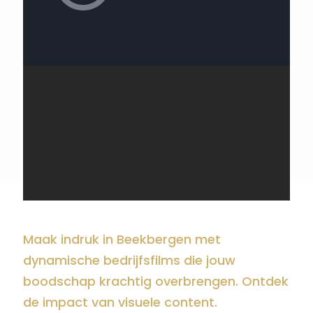
Maak indruk in Beekbergen met
dynamische bedrijfsfilms die jouw
boodschap krachtig overbrengen. Ontdek
de impact van visuele content.