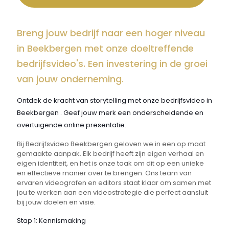
Breng jouw bedrijf naar een hoger niveau
in Beekbergen met onze doeltreffende
bedrijfsvideo's. Een investering in de groei
van jouw onderneming.
Ontdek de kracht van storytelling met onze bedrijfsvideo in
Beekbergen . Geef jouw merk een onderscheidende en
overtuigende online presentatie.
Bij Bedrijfsvideo Beekbergen geloven we in een op maat
gemaakte aanpak. Elk bedrijf heeft zijn eigen verhaal en
eigen identiteit, en het is onze taak om dit op een unieke
en effectieve manier over te brengen. Ons team van
ervaren videografen en editors staat klaar om samen met
jou te werken aan een videostrategie die perfect aansluit
bij jouw doelen en visie.
Stap 1: Kennismaking