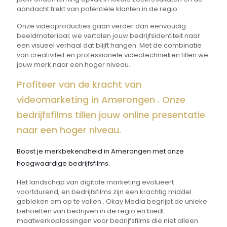
aandacht trekt van potentiële klanten in de regio.
Onze videoproducties gaan verder dan eenvoudig
beeldmateriaal; we vertalen jouw bedrijfsidentiteit naar
een visueel verhaal dat blijft hangen. Met de combinatie
van creativiteit en professionele videotechnieken tillen we
jouw merk naar een hoger niveau.
Profiteer van de kracht van
videomarketing in Amerongen . Onze
bedrijfsfilms tillen jouw online presentatie
naar een hoger niveau.
Boost je merkbekendheid in Amerongen met onze
hoogwaardige bedrijfsfilms.
Het landschap van digitale marketing evolueert
voortdurend, en bedrijfsfilms zijn een krachtig middel
gebleken om op te vallen . Okay Media begrijpt de unieke
behoeften van bedrijven in de regio en biedt
maatwerkoplossingen voor bedrijfsfilms die niet alleen