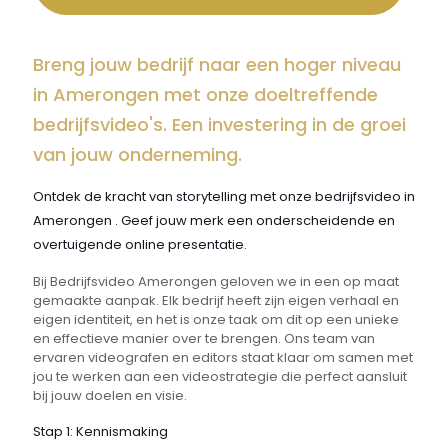
Breng jouw bedrijf naar een hoger niveau
in Amerongen met onze doeltreffende
bedrijfsvideo's. Een investering in de groei
van jouw onderneming.
Ontdek de kracht van storytelling met onze bedrijfsvideo in
Amerongen . Geef jouw merk een onderscheidende en
overtuigende online presentatie.
Bij Bedrijfsvideo Amerongen geloven we in een op maat
gemaakte aanpak. Elk bedrijf heeft zijn eigen verhaal en
eigen identiteit, en het is onze taak om dit op een unieke
en effectieve manier over te brengen. Ons team van
ervaren videografen en editors staat klaar om samen met
jou te werken aan een videostrategie die perfect aansluit
bij jouw doelen en visie.
Stap 1: Kennismaking