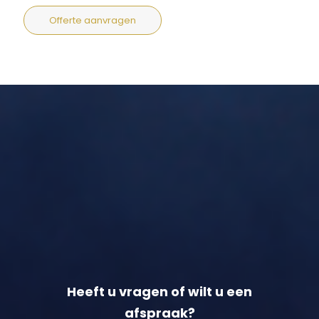
Offerte aanvragen
Heeft u vragen of wilt u een
afspraak?