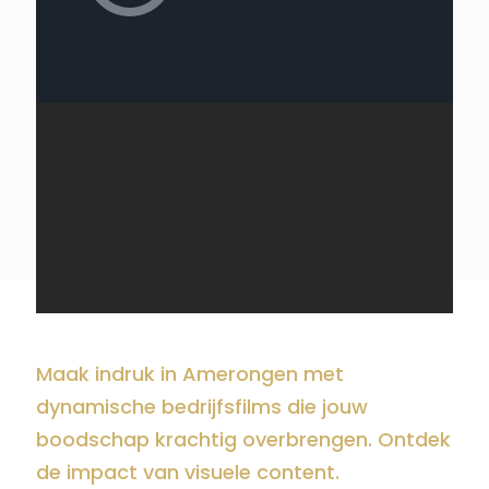
Maak indruk in Amerongen met
dynamische bedrijfsfilms die jouw
boodschap krachtig overbrengen. Ontdek
de impact van visuele content.