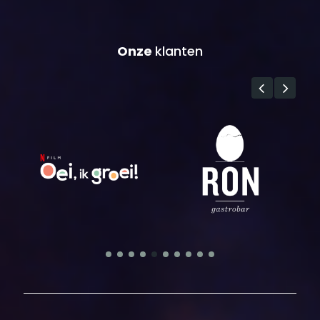
Onze
klanten