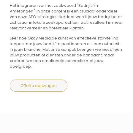
Het integreren van het zoekwoord "Bedrijfsfilm
Amerongen " in onze content is een cruciaal onderdeel
van onze SEO-strategie. Hierdoor wordt jouw bedrijf beter
zichtbaar in lokale zoekopdrachten, wat resulteert in meer
relevant verkeer en potentiële klanten.
Leer hoe Okay Media de kunst van effectieve storytelling
toepast om jouw bedrijf te positioneren als een autoriteit
in jouw branche. Met onze aanpak brengen we niet alleen
jouw producten of diensten onder de aandacht, maar
creëren we een emotionele connectie met jouw
doelgroep.
Offerte aanvragen