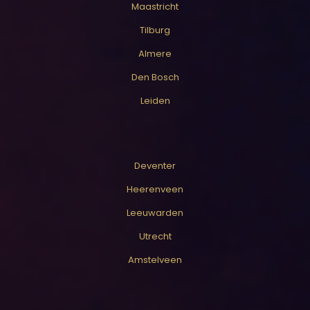
Maastricht
Tilburg
Almere
Den Bosch
Leiden
Deventer
Heerenveen
Leeuwarden
Utrecht
Amstelveen