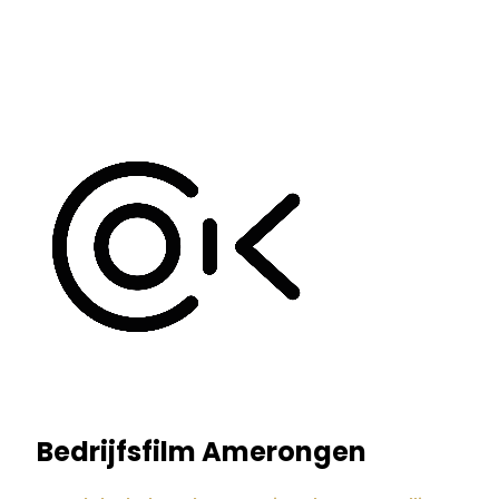
Bedrijfsfilm Amerongen