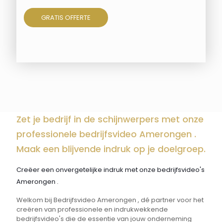
GRATIS OFFERTE
Zet je bedrijf in de schijnwerpers met onze
professionele bedrijfsvideo Amerongen .
Maak een blijvende indruk op je doelgroep.
Creëer een onvergetelijke indruk met onze bedrijfsvideo's
Amerongen .
Welkom bij Bedrijfsvideo Amerongen , dé partner voor het
creëren van professionele en indrukwekkende
bedrijfsvideo's die de essentie van jouw onderneming