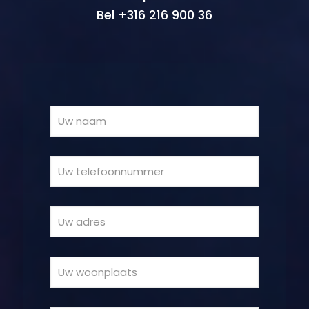
Bel +316 216 900 36