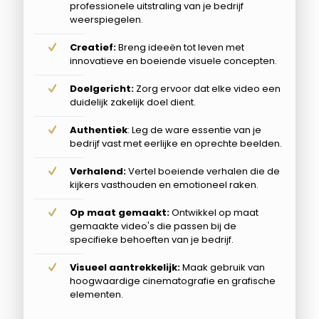
professionele uitstraling van je bedrijf
weerspiegelen.
Creatief:
Breng ideeën tot leven met
innovatieve en boeiende visuele concepten.
Doelgericht:
Zorg ervoor dat elke video een
duidelijk zakelijk doel dient.
Authentiek
: Leg de ware essentie van je
bedrijf vast met eerlijke en oprechte beelden.
Verhalend:
Vertel boeiende verhalen die de
kijkers vasthouden en emotioneel raken.
Op maat gemaakt:
Ontwikkel op maat
gemaakte video's die passen bij de
specifieke behoeften van je bedrijf.
Visueel aantrekkelijk:
Maak gebruik van
hoogwaardige cinematografie en grafische
elementen.