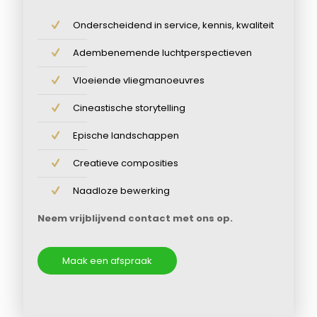
Onderscheidend in service, kennis, kwaliteit
Adembenemende luchtperspectieven
Vloeiende vliegmanoeuvres
Cineastische storytelling
Epische landschappen
Creatieve composities
Naadloze bewerking
Neem vrijblijvend contact met ons op.
Maak een afspraak