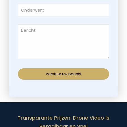
Transparante Prijzen: Drone Video Is
Betaalbaar en Snel