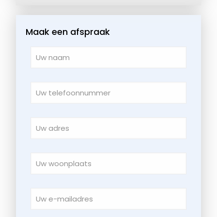
Maak een afspraak