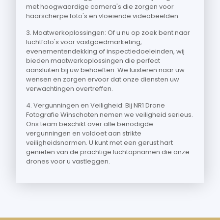
met hoogwaardige camera's die zorgen voor
haarscherpe foto's en vloeiende videobeelden.
3. Maatwerkoplossingen: Of u nu op zoek bent naar
luchtfoto's voor vastgoedmarketing,
evenementendekking of inspectiedoeleinden, wij
bieden maatwerkoplossingen die perfect
aansluiten bij uw behoeften. We luisteren naar uw
wensen en zorgen ervoor dat onze diensten uw
verwachtingen overtreffen.
4. Vergunningen en Veiligheid: Bij NR1 Drone
Fotografie Winschoten nemen we veiligheid serieus.
Ons team beschikt over alle benodigde
vergunningen en voldoet aan strikte
veiligheidsnormen. U kunt met een gerust hart
genieten van de prachtige luchtopnamen die onze
drones voor u vastleggen.