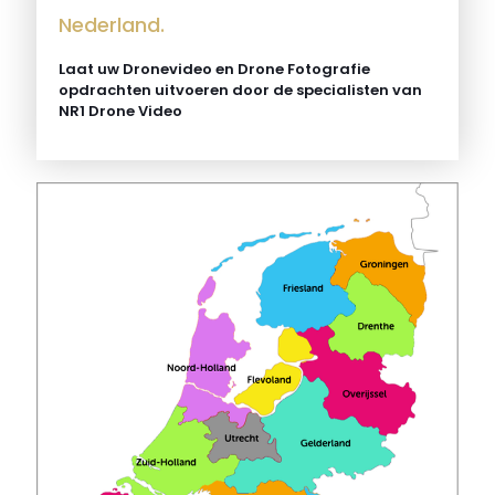
Nederland.
Laat uw Dronevideo en Drone Fotografie
opdrachten uitvoeren door de specialisten van
NR1 Drone Video