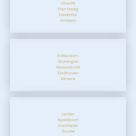
Utrecht
Den Haag
Deventer
Arnhem
Rotterdam
Groningen
Maaastricht
Eindhoven
Almere
Leiden
Apeldoorn
Enschede
Zwolle