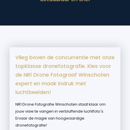
Vlieg boven de concurrentie met onze
topklasse dronefotografie. Kies voor
de NR1 Drone Fotograaf Winschoten
expert en maak indruk met
luchtbeelden!
NR1 Drone Fotografie Winschoten staat klaar om
jouw visie te vangen in verbluffende luchtfoto's.
Ervaar de magie van hoogwaardige
dronefotografie!