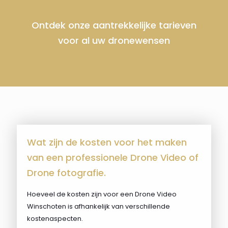
Ontdek onze aantrekkelijke tarieven
voor al uw dronewensen
Wat zijn de kosten voor het maken
van een professionele Drone Video of
Drone fotografie.
Hoeveel de kosten zijn voor een Drone Video
Winschoten is afhankelijk van verschillende
kostenaspecten.