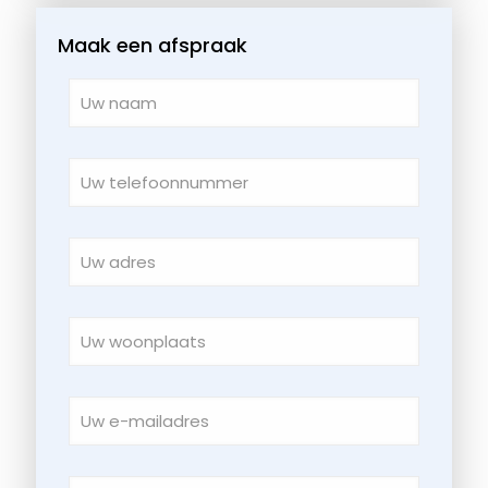
Maak een afspraak