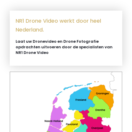
NR1 Drone Video werkt door heel
Nederland.
Laat uw Dronevideo en Drone Fotografie
opdrachten uitvoeren door de specialisten van
NR1 Drone Video