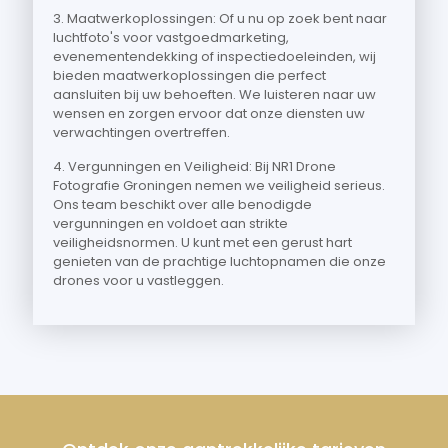
3. Maatwerkoplossingen: Of u nu op zoek bent naar
luchtfoto's voor vastgoedmarketing,
evenementendekking of inspectiedoeleinden, wij
bieden maatwerkoplossingen die perfect
aansluiten bij uw behoeften. We luisteren naar uw
wensen en zorgen ervoor dat onze diensten uw
verwachtingen overtreffen.
4. Vergunningen en Veiligheid: Bij NR1 Drone
Fotografie Groningen nemen we veiligheid serieus.
Ons team beschikt over alle benodigde
vergunningen en voldoet aan strikte
veiligheidsnormen. U kunt met een gerust hart
genieten van de prachtige luchtopnamen die onze
drones voor u vastleggen.