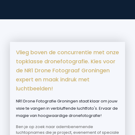
Vlieg boven de concurrentie met onze
topklasse dronefotografie. Kies voor
de NR1 Drone Fotograaf Groningen
expert en maak indruk met
luchtbeelden!
NR1 Drone Fotografie Groningen staat klaar om jouw
visie te vangen in verbluffende luchtfoto's. Ervaar de
magie van hoogwaardige dronefotografie!
Ben je op zoek naar adembenemende
luchtopnames die je project, evenement of speciale