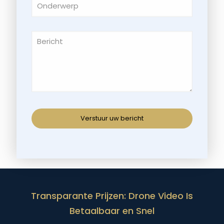
Transparante Prijzen: Drone Video Is
Betaalbaar en Snel