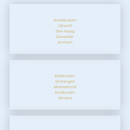
Amsterdam
Utrecht
Den Haag
Deventer
Arnhem
Rotterdam
Groningen
Maaastricht
Eindhoven
Almere