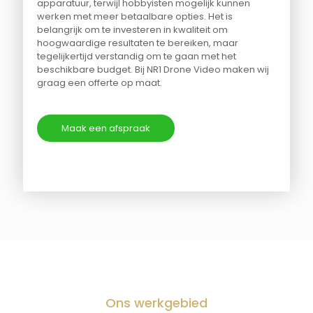
apparatuur, terwijl hobbyisten mogelijk kunnen
werken met meer betaalbare opties. Het is
belangrijk om te investeren in kwaliteit om
hoogwaardige resultaten te bereiken, maar
tegelijkertijd verstandig om te gaan met het
beschikbare budget. Bij NR1 Drone Video maken wij
graag een offerte op maat.
Maak een afspraak
Ons werkgebied