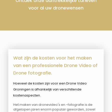
Ontdek onze aantrekkelijke tarieven
voor al uw dronewensen
Wat zijn de kosten voor het maken
van een professionele Drone Video of
Drone fotografie.
Hoeveel de kosten zijn voor een Drone Video
Groningen is afhankelijk van verschillende
kostenaspecten.
Het maken van dronevideo's en -fotografie is de
afgelopen jaren enorm populair geworden, zowel