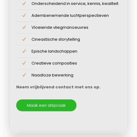
Onderscheidend in service, kennis, kwaliteit
Adembenemende luchtperspectieven
Vloeiende vliegmanoeuvres
Cineastische storytelling
Epische landschappen
Creatieve composities
Naadloze bewerking
Neem vrijblijvend contact met ons op.
Maak een afspraak