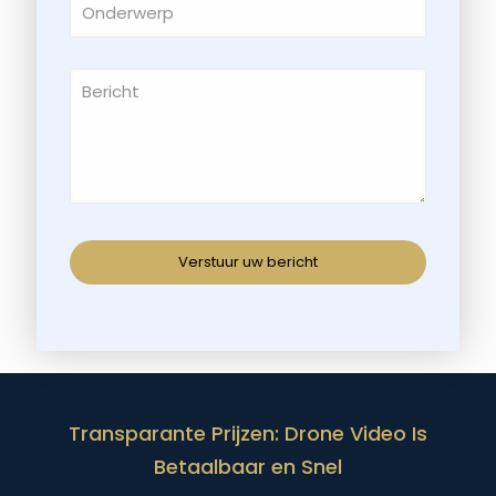
Transparante Prijzen: Drone Video Is
Betaalbaar en Snel