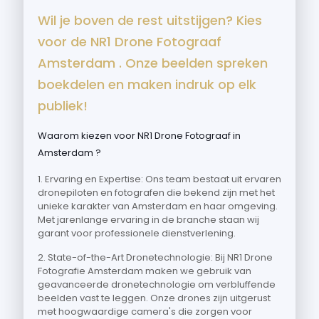
Wil je boven de rest uitstijgen? Kies
voor de NR1 Drone Fotograaf
Amsterdam . Onze beelden spreken
boekdelen en maken indruk op elk
publiek!
Waarom kiezen voor NR1 Drone Fotograaf in
Amsterdam ?
1. Ervaring en Expertise: Ons team bestaat uit ervaren
dronepiloten en fotografen die bekend zijn met het
unieke karakter van Amsterdam en haar omgeving.
Met jarenlange ervaring in de branche staan wij
garant voor professionele dienstverlening.
2. State-of-the-Art Dronetechnologie: Bij NR1 Drone
Fotografie Amsterdam maken we gebruik van
geavanceerde dronetechnologie om verbluffende
beelden vast te leggen. Onze drones zijn uitgerust
met hoogwaardige camera's die zorgen voor