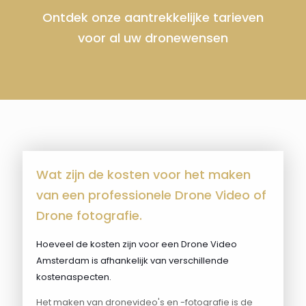
Ontdek onze aantrekkelijke tarieven
voor al uw dronewensen
Wat zijn de kosten voor het maken
van een professionele Drone Video of
Drone fotografie.
Hoeveel de kosten zijn voor een Drone Video
Amsterdam is afhankelijk van verschillende
kostenaspecten.
Het maken van dronevideo's en -fotografie is de