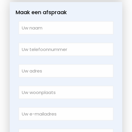
Maak een afspraak