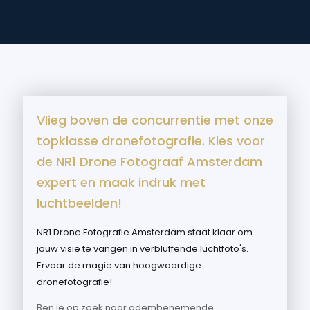
Vlieg boven de concurrentie met onze
topklasse dronefotografie. Kies voor
de NR1 Drone Fotograaf Amsterdam
expert en maak indruk met
luchtbeelden!
NR1 Drone Fotografie Amsterdam staat klaar om
jouw visie te vangen in verbluffende luchtfoto's.
Ervaar de magie van hoogwaardige
dronefotografie!
Ben je op zoek naar adembenemende