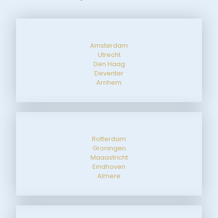
Amsterdam
Utrecht
Den Haag
Deventer
Arnhem
Rotterdam
Groningen
Maaastricht
Eindhoven
Almere