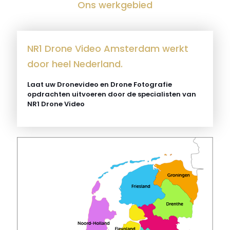
Ons werkgebied
NR1 Drone Video Amsterdam werkt
door heel Nederland.
Laat uw Dronevideo en Drone Fotografie
opdrachten uitvoeren door de specialisten van
NR1 Drone Video