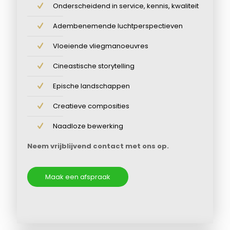
Onderscheidend in service, kennis, kwaliteit
Adembenemende luchtperspectieven
Vloeiende vliegmanoeuvres
Cineastische storytelling
Epische landschappen
Creatieve composities
Naadloze bewerking
Neem vrijblijvend contact met ons op.
Maak een afspraak