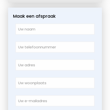
Maak een afspraak