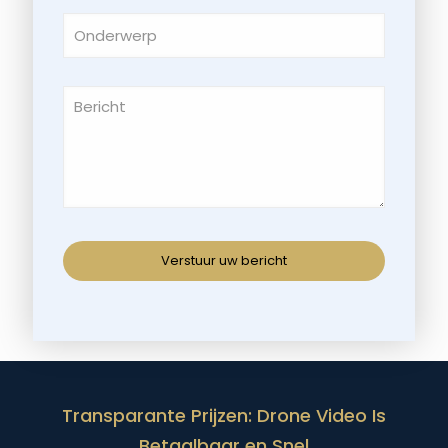
Transparante Prijzen: Drone Video Is
Betaalbaar en Snel