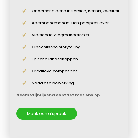
Onderscheidend in service, kennis, kwaliteit
Adembenemende luchtperspectieven
Vloeiende vliegmanoeuvres
Cineastische storytelling
Epische landschappen
Creatieve composities
Naadloze bewerking
Neem vrijblijvend contact met ons op.
Maak een afspraak