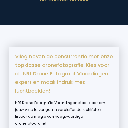
Vlieg boven de concurrentie met onze
topklasse dronefotografie. Kies voor
de NR1 Drone Fotograaf Vlaardingen
expert en maak indruk met
luchtbeelden!
NR1 Drone Fotografie Vlaardingen staat klaar om
jouw visie te vangen in verbluffende luchtfoto's.
Ervaar de magie van hoogwaardige
dronefotografie!