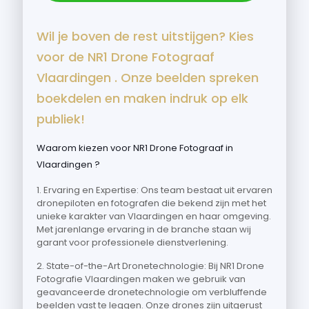
Wil je boven de rest uitstijgen? Kies
voor de NR1 Drone Fotograaf
Vlaardingen . Onze beelden spreken
boekdelen en maken indruk op elk
publiek!
Waarom kiezen voor NR1 Drone Fotograaf in
Vlaardingen ?
1. Ervaring en Expertise: Ons team bestaat uit ervaren
dronepiloten en fotografen die bekend zijn met het
unieke karakter van Vlaardingen en haar omgeving.
Met jarenlange ervaring in de branche staan wij
garant voor professionele dienstverlening.
2. State-of-the-Art Dronetechnologie: Bij NR1 Drone
Fotografie Vlaardingen maken we gebruik van
geavanceerde dronetechnologie om verbluffende
beelden vast te leggen. Onze drones zijn uitgerust