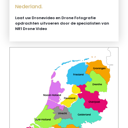
Nederland.
Laat uw Dronevideo en Drone Fotografie
opdrachten uitvoeren door de specialisten van
NR1 Drone Video