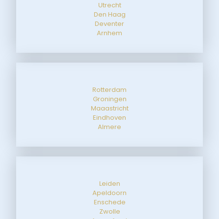
Utrecht
Den Haag
Deventer
Arnhem
Rotterdam
Groningen
Maaastricht
Eindhoven
Almere
Leiden
Apeldoorn
Enschede
Zwolle