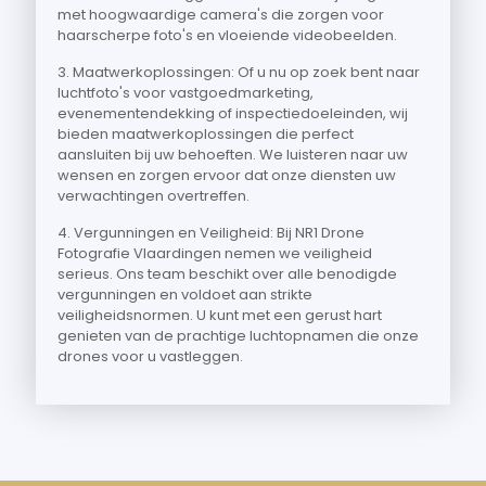
met hoogwaardige camera's die zorgen voor
haarscherpe foto's en vloeiende videobeelden.
3. Maatwerkoplossingen: Of u nu op zoek bent naar
luchtfoto's voor vastgoedmarketing,
evenementendekking of inspectiedoeleinden, wij
bieden maatwerkoplossingen die perfect
aansluiten bij uw behoeften. We luisteren naar uw
wensen en zorgen ervoor dat onze diensten uw
verwachtingen overtreffen.
4. Vergunningen en Veiligheid: Bij NR1 Drone
Fotografie Vlaardingen nemen we veiligheid
serieus. Ons team beschikt over alle benodigde
vergunningen en voldoet aan strikte
veiligheidsnormen. U kunt met een gerust hart
genieten van de prachtige luchtopnamen die onze
drones voor u vastleggen.