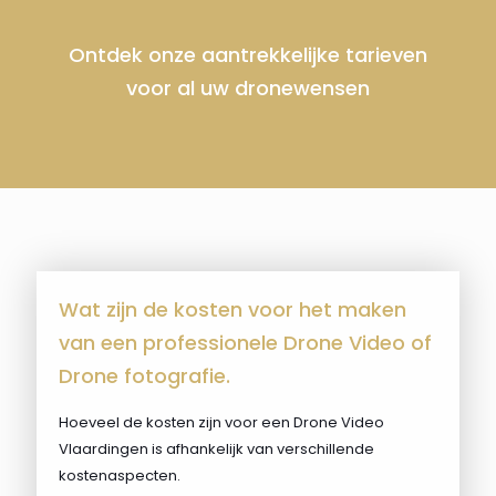
Ontdek onze aantrekkelijke tarieven
voor al uw dronewensen
Wat zijn de kosten voor het maken
van een professionele Drone Video of
Drone fotografie.
Hoeveel de kosten zijn voor een Drone Video
Vlaardingen is afhankelijk van verschillende
kostenaspecten.