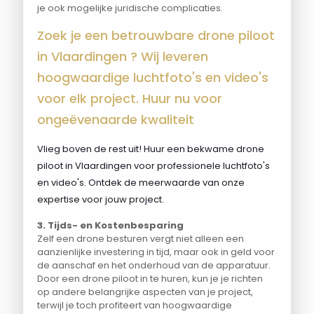
je ook mogelijke juridische complicaties.
Zoek je een betrouwbare drone piloot
in Vlaardingen ? Wij leveren
hoogwaardige luchtfoto's en video's
voor elk project. Huur nu voor
ongeëvenaarde kwaliteit
Vlieg boven de rest uit! Huur een bekwame drone
piloot in Vlaardingen voor professionele luchtfoto's
en video's. Ontdek de meerwaarde van onze
expertise voor jouw project.
3. Tijds- en Kostenbesparing
Zelf een drone besturen vergt niet alleen een
aanzienlijke investering in tijd, maar ook in geld voor
de aanschaf en het onderhoud van de apparatuur.
Door een drone piloot in te huren, kun je je richten
op andere belangrijke aspecten van je project,
terwijl je toch profiteert van hoogwaardige