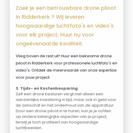
Zoek je een betrouwbare drone piloot
in Ridderkerk ? Wij leveren
hoogwaardige luchtfoto's en video's
voor elk project. Huur nu voor
ongeëvenaarde kwaliteit
Vlieg boven de rest uit! Huur een bekwame drone
piloot in Ridderkerk voor professionele luchtfoto's en
video's. Ontdek de meerwaarde van onze expertise
voor jouw project.
3. Tijds- en Kostenbesparing
Zelf een drone besturen vergt niet alleen een
aanzienlijke investering in tijd, maar ook in geld voor
de aanschaf en het onderhoud van de apparatuur.
Door een drone piloot in te huren, kun je je richten
op andere belangrijke aspecten van je project,
terwijl je toch profiteert van hoogwaardige
luchtbeelden.