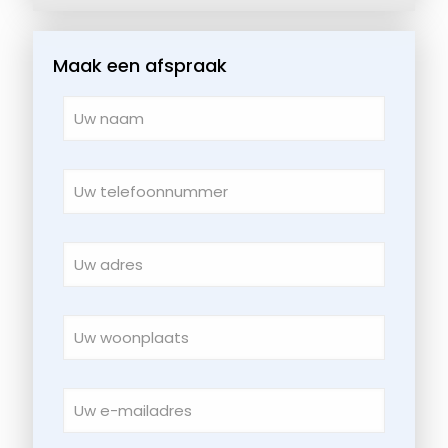
Maak een afspraak