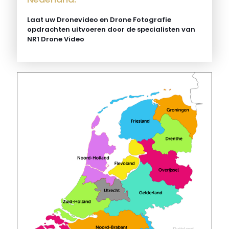
Laat uw Dronevideo en Drone Fotografie
opdrachten uitvoeren door de specialisten van
NR1 Drone Video