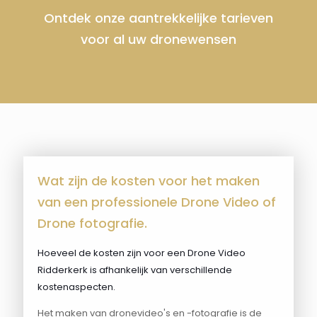
Ontdek onze aantrekkelijke tarieven
voor al uw dronewensen
Wat zijn de kosten voor het maken
van een professionele Drone Video of
Drone fotografie.
Hoeveel de kosten zijn voor een Drone Video
Ridderkerk is afhankelijk van verschillende
kostenaspecten.
Het maken van dronevideo's en -fotografie is de