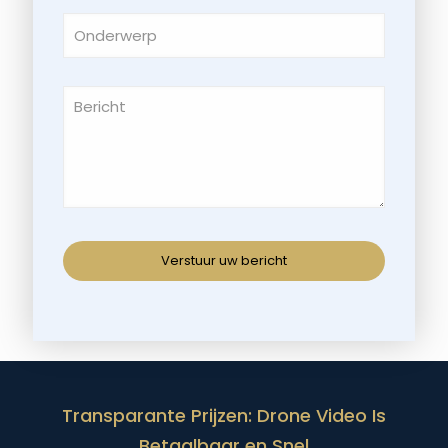
Transparante Prijzen: Drone Video Is
Betaalbaar en Snel