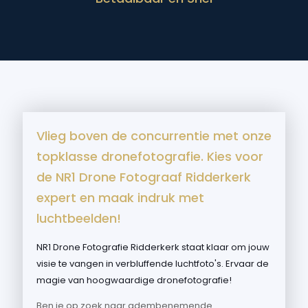
Vlieg boven de concurrentie met onze
topklasse dronefotografie. Kies voor
de NR1 Drone Fotograaf Ridderkerk
expert en maak indruk met
luchtbeelden!
NR1 Drone Fotografie Ridderkerk staat klaar om jouw
visie te vangen in verbluffende luchtfoto's. Ervaar de
magie van hoogwaardige dronefotografie!
Ben je op zoek naar adembenemende