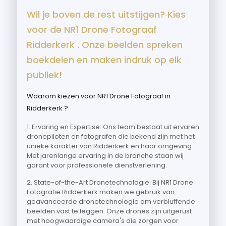
Wil je boven de rest uitstijgen? Kies
voor de NR1 Drone Fotograaf
Ridderkerk . Onze beelden spreken
boekdelen en maken indruk op elk
publiek!
Waarom kiezen voor NR1 Drone Fotograaf in
Ridderkerk ?
1. Ervaring en Expertise: Ons team bestaat uit ervaren
dronepiloten en fotografen die bekend zijn met het
unieke karakter van Ridderkerk en haar omgeving.
Met jarenlange ervaring in de branche staan wij
garant voor professionele dienstverlening.
2. State-of-the-Art Dronetechnologie: Bij NR1 Drone
Fotografie Ridderkerk maken we gebruik van
geavanceerde dronetechnologie om verbluffende
beelden vast te leggen. Onze drones zijn uitgerust
met hoogwaardige camera's die zorgen voor