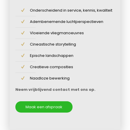
Onderscheidend in service, kennis, kwaliteit
Adembenemende luchtperspectieven
Vloeiende vliegmanoeuvres
Cineastische storytelling
Epische landschappen
Creatieve composities
Naadloze bewerking
Neem vrijblijvend contact met ons op.
Maak een afspraak