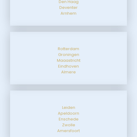
Den Haag
Deventer
Arnhem
Rotterdam
Groningen
Maaastricht
Eindhoven
Almere
Leiden
Apeldoorn
Enschede
Zwolle
Amersfoort