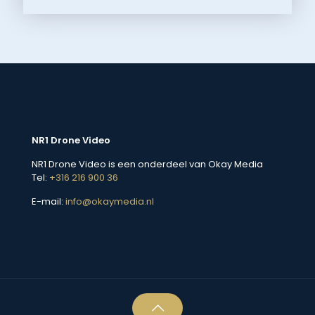
NR1 Drone Video
NR1 Drone Video is een onderdeel van Okay Media
Tel:
+316 216 900 36
E-mail:
info@okaymedia.nl