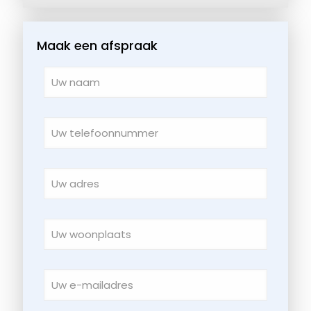
Maak een afspraak