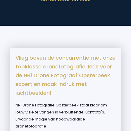
Vlieg boven de concurrentie met onze
topklasse dronefotografie. Kies voor
de NR1 Drone Fotograaf Oosterbeek
expert en maak indruk met
luchtbeelden!
NR1 Drone Fotografie Oosterbeek staat klaar om
jouw visie te vangen in verbluffende luchtfoto's.
Ervaar de magie van hoogwaardige
dronefotografie!