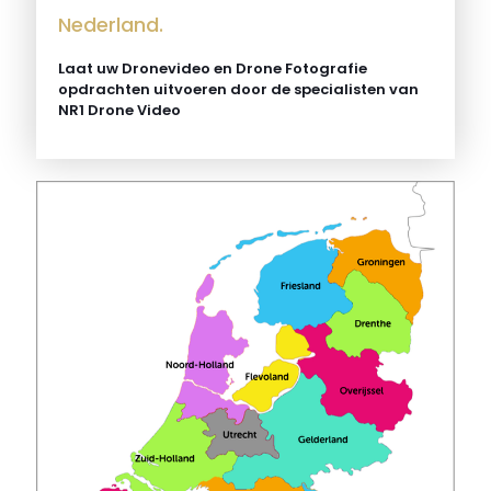
Nederland.
Laat uw Dronevideo en Drone Fotografie
opdrachten uitvoeren door de specialisten van
NR1 Drone Video