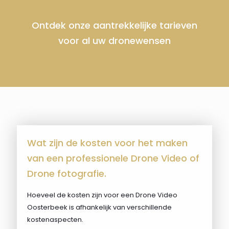
Ontdek onze aantrekkelijke tarieven
voor al uw dronewensen
Wat zijn de kosten voor het maken
van een professionele Drone Video of
Drone fotografie.
Hoeveel de kosten zijn voor een Drone Video
Oosterbeek is afhankelijk van verschillende
kostenaspecten.