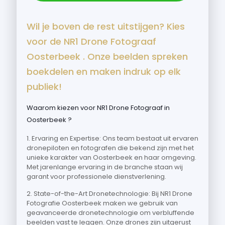
Wil je boven de rest uitstijgen? Kies
voor de NR1 Drone Fotograaf
Oosterbeek . Onze beelden spreken
boekdelen en maken indruk op elk
publiek!
Waarom kiezen voor NR1 Drone Fotograaf in
Oosterbeek ?
1. Ervaring en Expertise: Ons team bestaat uit ervaren
dronepiloten en fotografen die bekend zijn met het
unieke karakter van Oosterbeek en haar omgeving.
Met jarenlange ervaring in de branche staan wij
garant voor professionele dienstverlening.
2. State-of-the-Art Dronetechnologie: Bij NR1 Drone
Fotografie Oosterbeek maken we gebruik van
geavanceerde dronetechnologie om verbluffende
beelden vast te leggen. Onze drones zijn uitgerust