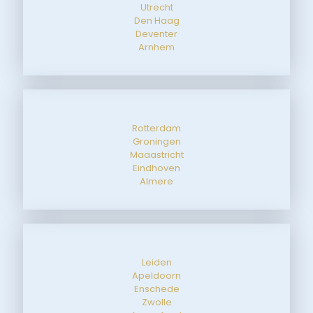
Utrecht
Den Haag
Deventer
Arnhem
Rotterdam
Groningen
Maaastricht
Eindhoven
Almere
Leiden
Apeldoorn
Enschede
Zwolle