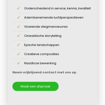
Onderscheidend in service, kennis, kwaliteit
Adembenemende luchtperspectieven
Vloeiende vliegmanoeuvres
Cineastische storytelling
Epische landschappen
Creatieve composities
Naadloze bewerking
Neem vrijblijvend contact met ons op.
Maak een afspraak