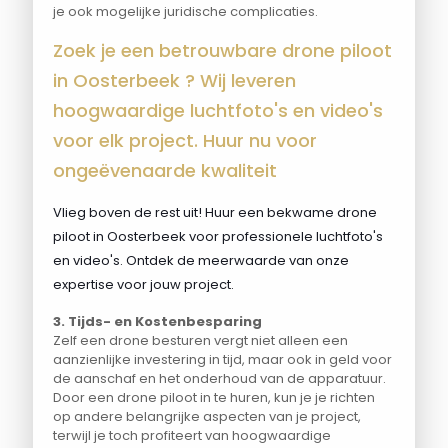
je ook mogelijke juridische complicaties.
Zoek je een betrouwbare drone piloot
in Oosterbeek ? Wij leveren
hoogwaardige luchtfoto's en video's
voor elk project. Huur nu voor
ongeëvenaarde kwaliteit
Vlieg boven de rest uit! Huur een bekwame drone
piloot in Oosterbeek voor professionele luchtfoto's
en video's. Ontdek de meerwaarde van onze
expertise voor jouw project.
3. Tijds- en Kostenbesparing
Zelf een drone besturen vergt niet alleen een
aanzienlijke investering in tijd, maar ook in geld voor
de aanschaf en het onderhoud van de apparatuur.
Door een drone piloot in te huren, kun je je richten
op andere belangrijke aspecten van je project,
terwijl je toch profiteert van hoogwaardige