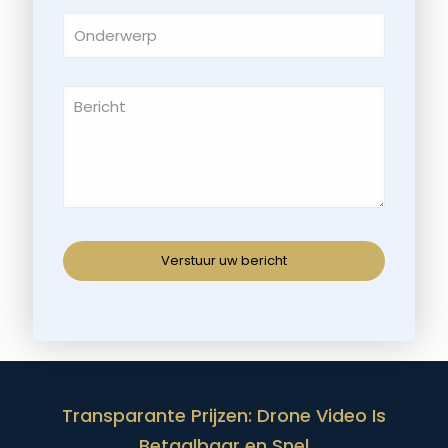
Transparante Prijzen: Drone Video Is
Betaalbaar en Snel