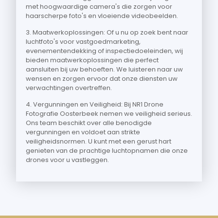
met hoogwaardige camera's die zorgen voor
haarscherpe foto's en vloeiende videobeelden.
3. Maatwerkoplossingen: Of u nu op zoek bent naar
luchtfoto's voor vastgoedmarketing,
evenementendekking of inspectiedoeleinden, wij
bieden maatwerkoplossingen die perfect
aansluiten bij uw behoeften. We luisteren naar uw
wensen en zorgen ervoor dat onze diensten uw
verwachtingen overtreffen.
4. Vergunningen en Veiligheid: Bij NR1 Drone
Fotografie Oosterbeek nemen we veiligheid serieus.
Ons team beschikt over alle benodigde
vergunningen en voldoet aan strikte
veiligheidsnormen. U kunt met een gerust hart
genieten van de prachtige luchtopnamen die onze
drones voor u vastleggen.