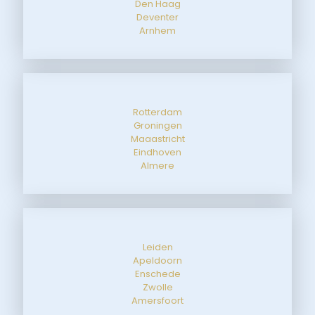
Den Haag
Deventer
Arnhem
Rotterdam
Groningen
Maaastricht
Eindhoven
Almere
Leiden
Apeldoorn
Enschede
Zwolle
Amersfoort