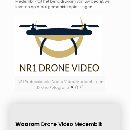
Medemblik tot het benadrukken van uw bedrijf, wij
leveren op maat gemaakte oplossingen.
NR1 Professionele Drone Video Medemblik en
Drone Fotografie
(TIP)
Waarom
Drone Video Medemblik