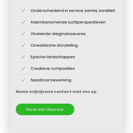
Onderscheidend in service, kennis, kwaliteit
Adembenemende luchtperspectieven
Vloeiende vliegmanoeuvres
Cineastische storytelling
Epische landschappen
Creatieve composities
Naadloze bewerking
Neem vrijblijvend contact met ons op.
Maak een afspraak