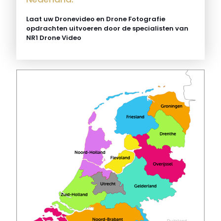
Laat uw Dronevideo en Drone Fotografie
opdrachten uitvoeren door de specialisten van
NR1 Drone Video