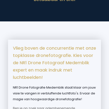
Vlieg boven de concurrentie met onze
topklasse dronefotografie. Kies voor
de NR1 Drone Fotograaf Medemblik
expert en maak indruk met
luchtbeelden!
NR1 Drone Fotografie Medemblik staat klaar om jouw
visie te vangen in verbluffende luchtfoto's. Ervaar de
magie van hoogwaardige dronefotografie!
Ben je op zoek naar adembenemende