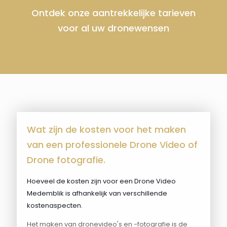
Ontdek onze aantrekkelijke tarieven
voor al uw dronewensen
Wat zijn de kosten voor het maken
van een professionele Drone Video of
Drone fotografie.
Hoeveel de kosten zijn voor een Drone Video
Medemblik is afhankelijk van verschillende
kostenaspecten.
Het maken van dronevideo's en -fotografie is de