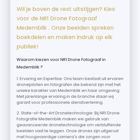
Wil je boven de rest uitstijgen? Kies
voor de NR1 Drone Fotograaf
Medemblik . Onze beelden spreken
boekdelen en maken indruk op elk
publiek!
Waarom kiezen voor NR1 Drone Fotograaf in
Medemblik ?
1. Ervaring en Expertise: Ons team bestaat uit ervaren
dronepiloten en fotografen die bekend zijn met het
unieke karakter van Medemblik en haar omgeving.
Met jarenlange ervaring in de branche staan wij
garant voor professionele dienstverlening.
2. State-of-the-Art Dronetechnologie: Bij NR1 Drone
Fotografie Medemblik maken we gebruik van
geavanceerde dronetechnologie om verbluffende
beelden vast te leggen. Onze drones zijn uitgerust
met hoogwaardige camera's die zorgen voor