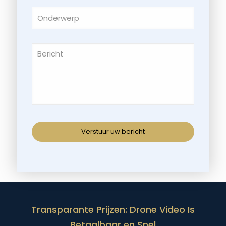
Transparante Prijzen: Drone Video Is
Betaalbaar en Snel