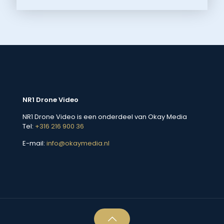
NR1 Drone Video
NR1 Drone Video is een onderdeel van Okay Media
Tel:
+316 216 900 36
E-mail:
info@okaymedia.nl