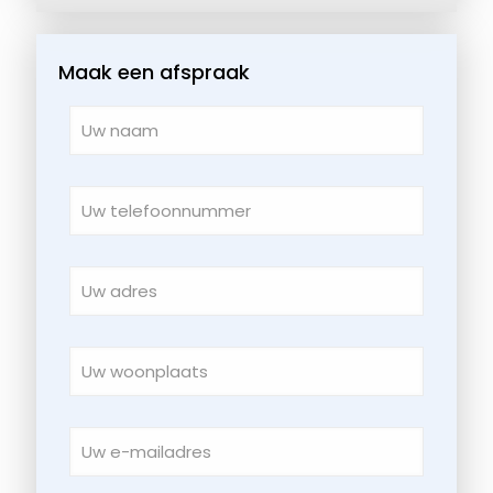
Maak een afspraak