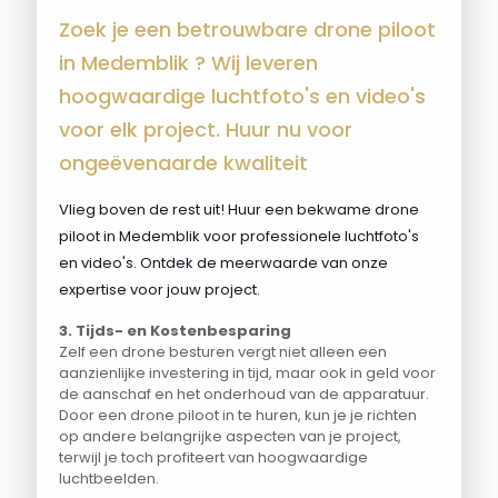
Zoek je een betrouwbare drone piloot
in Medemblik ? Wij leveren
hoogwaardige luchtfoto's en video's
voor elk project. Huur nu voor
ongeëvenaarde kwaliteit
Vlieg boven de rest uit! Huur een bekwame drone
piloot in Medemblik voor professionele luchtfoto's
en video's. Ontdek de meerwaarde van onze
expertise voor jouw project.
3. Tijds- en Kostenbesparing
Zelf een drone besturen vergt niet alleen een
aanzienlijke investering in tijd, maar ook in geld voor
de aanschaf en het onderhoud van de apparatuur.
Door een drone piloot in te huren, kun je je richten
op andere belangrijke aspecten van je project,
terwijl je toch profiteert van hoogwaardige
luchtbeelden.