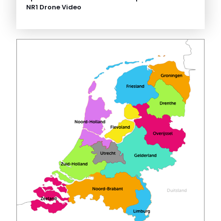
NR1 Drone Video