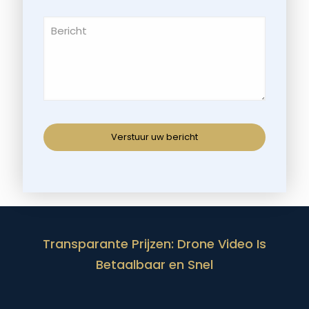
Transparante Prijzen: Drone Video Is
Betaalbaar en Snel