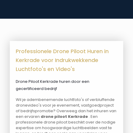
Professionele Drone Piloot Huren in
Kerkrade voor Indrukwekkende
Luchtfoto's en Video's
Drone Piloot Kerkrade huren door een
gecertificeerd bedrijf
Wil je adembenemende luchtfoto's of verbluffende
dronevideo's voor je evenement, vastgoedproject
of bedrijfspromotie? Overweeg dan het inhuren van
een ervaren
drone piloot Kerkrade
. Een
professionele drone piloot beschikt over de nodige
expertise om hoogwaardige luchtbeelden vast te