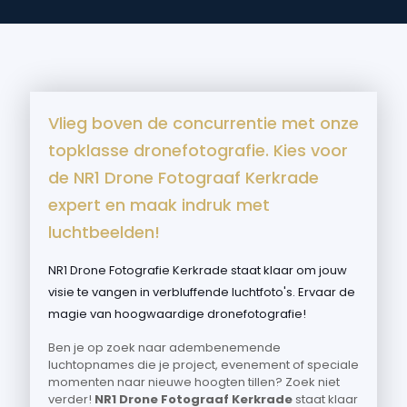
Vlieg boven de concurrentie met onze
topklasse dronefotografie. Kies voor
de NR1 Drone Fotograaf Kerkrade
expert en maak indruk met
luchtbeelden!
NR1 Drone Fotografie Kerkrade staat klaar om jouw
visie te vangen in verbluffende luchtfoto's. Ervaar de
magie van hoogwaardige dronefotografie!
Ben je op zoek naar adembenemende
luchtopnames die je project, evenement of speciale
momenten naar nieuwe hoogten tillen? Zoek niet
verder!
NR1 Drone Fotograaf Kerkrade
staat klaar