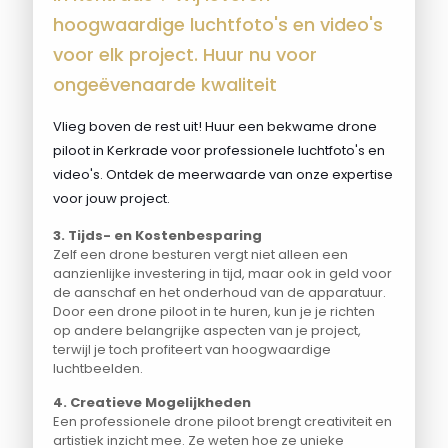
hoogwaardige luchtfoto's en video's
voor elk project. Huur nu voor
ongeëvenaarde kwaliteit
Vlieg boven de rest uit! Huur een bekwame drone
piloot in Kerkrade voor professionele luchtfoto's en
video's. Ontdek de meerwaarde van onze expertise
voor jouw project.
3. Tijds- en Kostenbesparing
Zelf een drone besturen vergt niet alleen een
aanzienlijke investering in tijd, maar ook in geld voor
de aanschaf en het onderhoud van de apparatuur.
Door een drone piloot in te huren, kun je je richten
op andere belangrijke aspecten van je project,
terwijl je toch profiteert van hoogwaardige
luchtbeelden.
4. Creatieve Mogelijkheden
Een professionele drone piloot brengt creativiteit en
artistiek inzicht mee. Ze weten hoe ze unieke