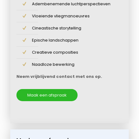
Adembenemende luchtperspectieven
Vloeiende vliegmanoeuvres
Cineastische storytelling
Epische landschappen
Creatieve composities
Naadloze bewerking
Neem vrijblijvend contact met ons op.
Maak een afspraak