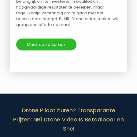
belangrijk om te investeren in kwaliteit om
hoogwaardige resultaten te bereiken, maar
tegelijkertijd verstandig om te gaan met het
beschikbare budget. Bij NR1 Drone Video maken wij
graag een offerte op maat.
Maak een afspraak
Drone Piloot huren? Transparante
Prijzen: NR1 Drone Video Is Betaalbaar en
Snel