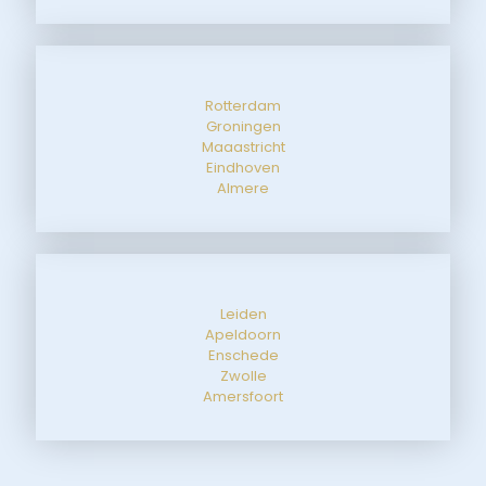
Rotterdam
Groningen
Maaastricht
Eindhoven
Almere
Leiden
Apeldoorn
Enschede
Zwolle
Amersfoort