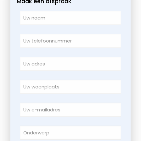
Maak een afspraak