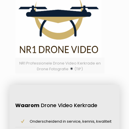
NR1 Professionele Drone Video Kerkrade en
Drone Fotografie
(TIP)
Waarom
Drone Video Kerkrade
Onderscheidend in service, kennis, kwaliteit