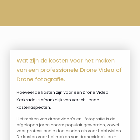
Wat zijn de kosten voor het maken
van een professionele Drone Video of
Drone fotografie.
Hoeveel de kosten zijn voor een Drone Video
Kerkrade is afhankelijk van verschillende
kostenaspecten.
Het maken van dronevideo's en -fotografie is de
afgelopen jaren enorm populair geworden, zowel
voor professionele doeleinden als voor hobbyisten.
De kosten voor het maken van dronevideo's en -