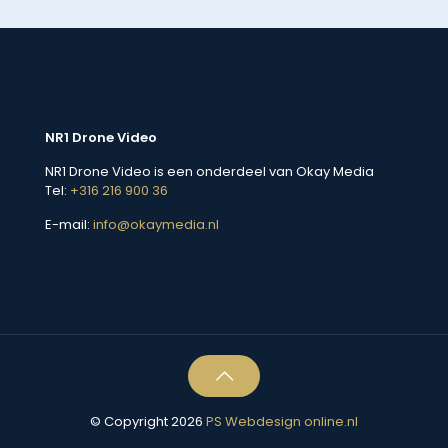
NR1 Drone Video
NR1 Drone Video is een onderdeel van Okay Media
Tel:
+316 216 900 36
E-mail:
info@okaymedia.nl
© Copyright 2026
PS Webdesign online.nl