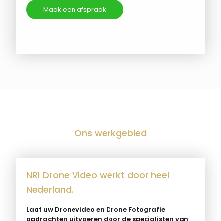
Maak een afspraak
Ons werkgebied
NR1 Drone Video werkt door heel
Nederland.
Laat uw Dronevideo en Drone Fotografie
opdrachten uitvoeren door de specialisten van