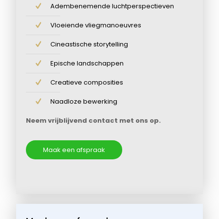
Adembenemende luchtperspectieven
Vloeiende vliegmanoeuvres
Cineastische storytelling
Epische landschappen
Creatieve composities
Naadloze bewerking
Neem vrijblijvend contact met ons op.
Maak een afspraak