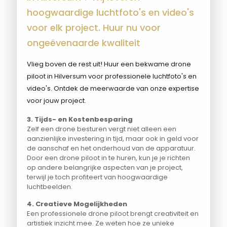
hoogwaardige luchtfoto's en video's
voor elk project. Huur nu voor
ongeëvenaarde kwaliteit
Vlieg boven de rest uit! Huur een bekwame drone
piloot in Hilversum voor professionele luchtfoto's en
video's. Ontdek de meerwaarde van onze expertise
voor jouw project.
3. Tijds- en Kostenbesparing
Zelf een drone besturen vergt niet alleen een
aanzienlijke investering in tijd, maar ook in geld voor
de aanschaf en het onderhoud van de apparatuur.
Door een drone piloot in te huren, kun je je richten
op andere belangrijke aspecten van je project,
terwijl je toch profiteert van hoogwaardige
luchtbeelden.
4. Creatieve Mogelijkheden
Een professionele drone piloot brengt creativiteit en
artistiek inzicht mee. Ze weten hoe ze unieke