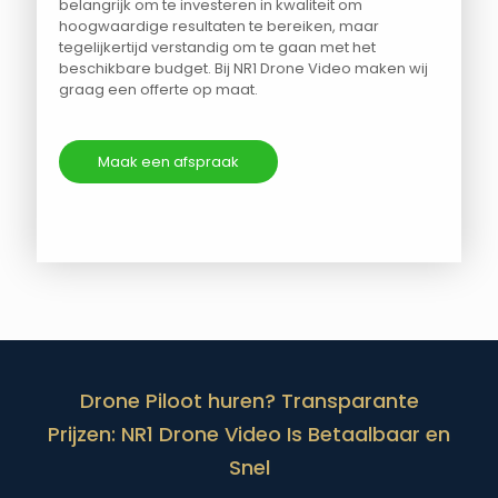
belangrijk om te investeren in kwaliteit om
hoogwaardige resultaten te bereiken, maar
tegelijkertijd verstandig om te gaan met het
beschikbare budget. Bij NR1 Drone Video maken wij
graag een offerte op maat.
Maak een afspraak
Drone Piloot huren? Transparante
Prijzen: NR1 Drone Video Is Betaalbaar en
Snel