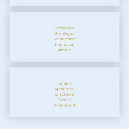
Rotterdam
Groningen
Maaastricht
Eindhoven
Almere
Leiden
Apeldoorn
Enschede
Zwolle
Amersfoort