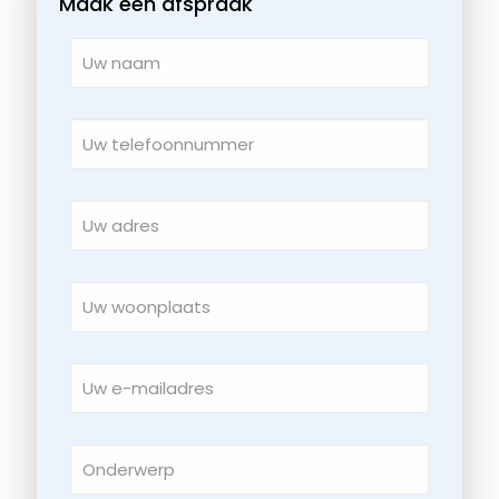
Maak een afspraak