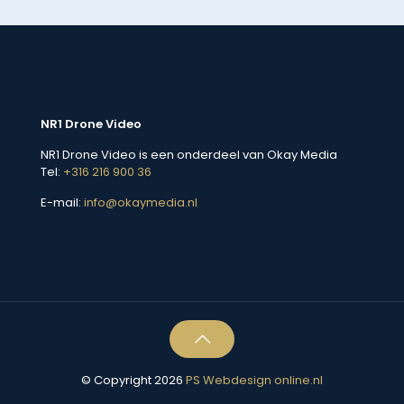
NR1 Drone Video
NR1 Drone Video is een onderdeel van Okay Media
Tel:
+316 216 900 36
E-mail:
info@okaymedia.nl
© Copyright 2026
PS Webdesign online.nl