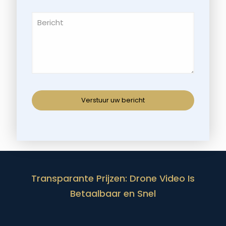
Transparante Prijzen: Drone Video Is
Betaalbaar en Snel