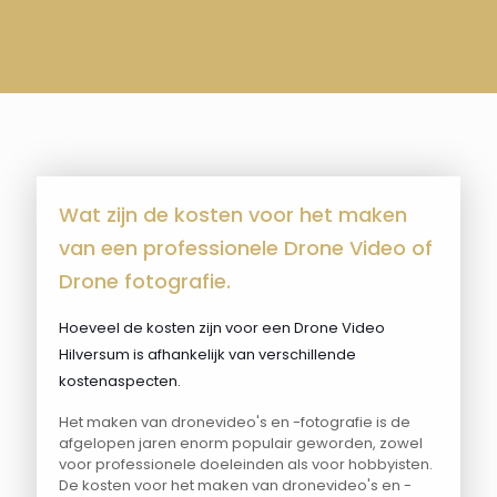
Wat zijn de kosten voor het maken
van een professionele Drone Video of
Drone fotografie.
Hoeveel de kosten zijn voor een Drone Video
Hilversum is afhankelijk van verschillende
kostenaspecten.
Het maken van dronevideo's en -fotografie is de
afgelopen jaren enorm populair geworden, zowel
voor professionele doeleinden als voor hobbyisten.
De kosten voor het maken van dronevideo's en -