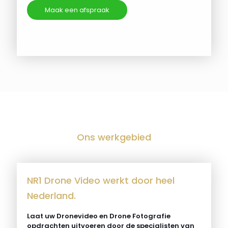
Maak een afspraak
Ons werkgebied
NR1 Drone Video werkt door heel
Nederland.
Laat uw Dronevideo en Drone Fotografie
opdrachten uitvoeren door de specialisten van