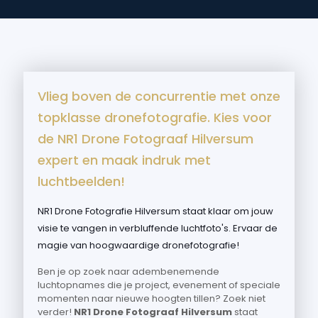
Vlieg boven de concurrentie met onze
topklasse dronefotografie. Kies voor
de NR1 Drone Fotograaf Hilversum
expert en maak indruk met
luchtbeelden!
NR1 Drone Fotografie Hilversum staat klaar om jouw
visie te vangen in verbluffende luchtfoto's. Ervaar de
magie van hoogwaardige dronefotografie!
Ben je op zoek naar adembenemende
luchtopnames die je project, evenement of speciale
momenten naar nieuwe hoogten tillen? Zoek niet
verder!
NR1 Drone Fotograaf Hilversum
staat