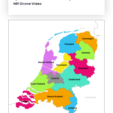
NR1 Drone Video