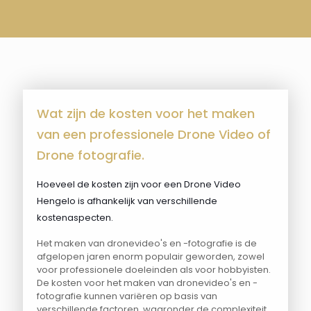
Wat zijn de kosten voor het maken
van een professionele Drone Video of
Drone fotografie.
Hoeveel de kosten zijn voor een Drone Video
Hengelo is afhankelijk van verschillende
kostenaspecten.
Het maken van dronevideo's en -fotografie is de
afgelopen jaren enorm populair geworden, zowel
voor professionele doeleinden als voor hobbyisten.
De kosten voor het maken van dronevideo's en -
fotografie kunnen variëren op basis van
verschillende factoren, waaronder de complexiteit