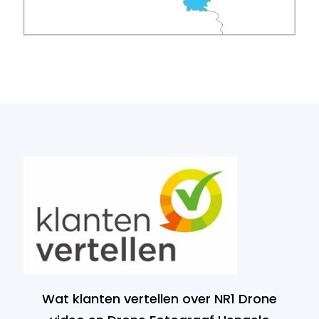
Wat klanten vertellen over NR1 Drone