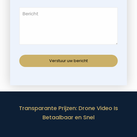
Transparante Prijzen: Drone Video Is
Betaalbaar en Snel