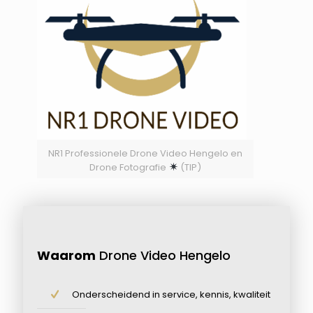
NR1 Professionele Drone Video Hengelo en
Drone Fotografie
(TIP)
Waarom
Drone Video Hengelo
Onderscheidend in service, kennis, kwaliteit