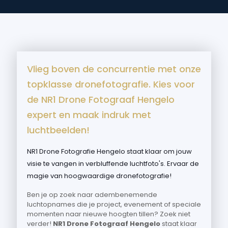
Vlieg boven de concurrentie met onze
topklasse dronefotografie. Kies voor
de NR1 Drone Fotograaf Hengelo
expert en maak indruk met
luchtbeelden!
NR1 Drone Fotografie Hengelo staat klaar om jouw
visie te vangen in verbluffende luchtfoto's. Ervaar de
magie van hoogwaardige dronefotografie!
Ben je op zoek naar adembenemende
luchtopnames die je project, evenement of speciale
momenten naar nieuwe hoogten tillen? Zoek niet
verder!
NR1 Drone Fotograaf Hengelo
staat klaar