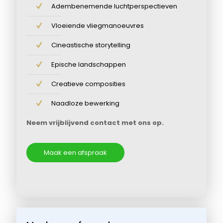
Adembenemende luchtperspectieven
Vloeiende vliegmanoeuvres
Cineastische storytelling
Epische landschappen
Creatieve composities
Naadloze bewerking
Neem vrijblijvend contact met ons op.
Maak een afspraak