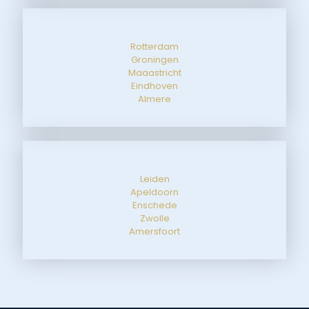
Rotterdam
Groningen
Maaastricht
Eindhoven
Almere
Leiden
Apeldoorn
Enschede
Zwolle
Amersfoort