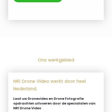
Ons werkgebied
NR1 Drone Video werkt door heel
Nederland.
Laat uw Dronevideo en Drone Fotografie
opdrachten uitvoeren door de specialisten van
NR1 Drone Video