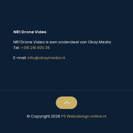
NR1 Drone Video
NR1 Drone Video is een onderdeel van Okay Media
Tel:
+316 216 900 36
E-mail:
info@okaymedia.nl
© Copyright 2026
PS Webdesign online.nl