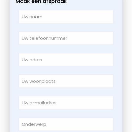
Maak een afspraak