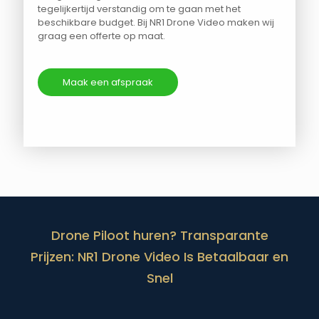
tegelijkertijd verstandig om te gaan met het
beschikbare budget. Bij NR1 Drone Video maken wij
graag een offerte op maat.
Maak een afspraak
Drone Piloot huren? Transparante
Prijzen: NR1 Drone Video Is Betaalbaar en
Snel