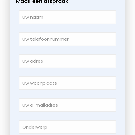
Maak een afspraak