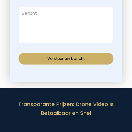
Transparante Prijzen: Drone Video Is
Betaalbaar en Snel