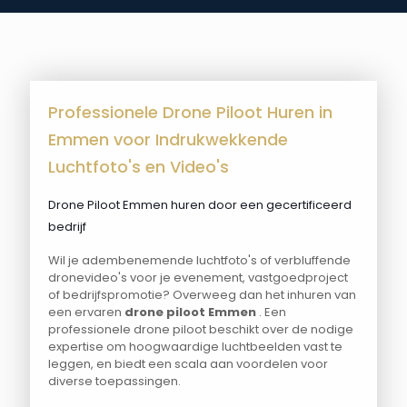
Professionele Drone Piloot Huren in
Emmen voor Indrukwekkende
Luchtfoto's en Video's
Drone Piloot Emmen huren door een gecertificeerd
bedrijf
Wil je adembenemende luchtfoto's of verbluffende
dronevideo's voor je evenement, vastgoedproject
of bedrijfspromotie? Overweeg dan het inhuren van
een ervaren
drone piloot Emmen
. Een
professionele drone piloot beschikt over de nodige
expertise om hoogwaardige luchtbeelden vast te
leggen, en biedt een scala aan voordelen voor
diverse toepassingen.