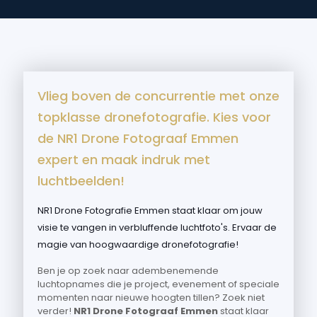
Vlieg boven de concurrentie met onze
topklasse dronefotografie. Kies voor
de NR1 Drone Fotograaf Emmen
expert en maak indruk met
luchtbeelden!
NR1 Drone Fotografie Emmen staat klaar om jouw
visie te vangen in verbluffende luchtfoto's. Ervaar de
magie van hoogwaardige dronefotografie!
Ben je op zoek naar adembenemende
luchtopnames die je project, evenement of speciale
momenten naar nieuwe hoogten tillen? Zoek niet
verder!
NR1 Drone Fotograaf Emmen
staat klaar