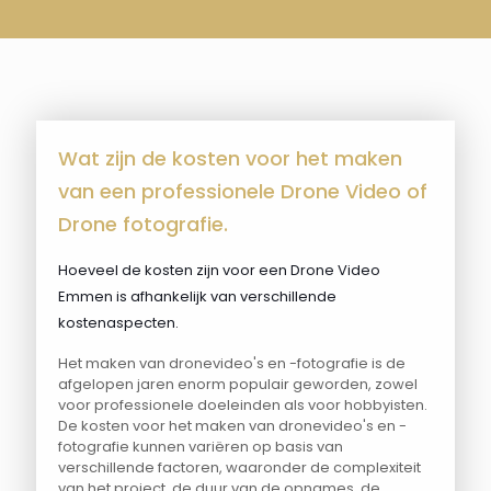
Wat zijn de kosten voor het maken
van een professionele Drone Video of
Drone fotografie.
Hoeveel de kosten zijn voor een Drone Video
Emmen is afhankelijk van verschillende
kostenaspecten.
Het maken van dronevideo's en -fotografie is de
afgelopen jaren enorm populair geworden, zowel
voor professionele doeleinden als voor hobbyisten.
De kosten voor het maken van dronevideo's en -
fotografie kunnen variëren op basis van
verschillende factoren, waaronder de complexiteit
van het project, de duur van de opnames, de