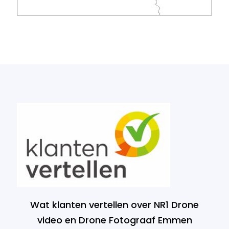
Wat klanten vertellen over NR1 Drone
video en Drone Fotograaf Emmen