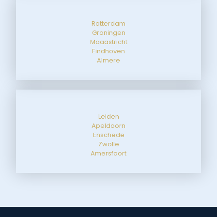
Rotterdam
Groningen
Maaastricht
Eindhoven
Almere
Leiden
Apeldoorn
Enschede
Zwolle
Amersfoort