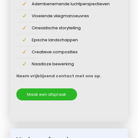
Adembenemende luchtperspectieven
Vloeiende vliegmanoeuvres
Cineastische storytelling
Epische landschappen
Creatieve composities
Naadloze bewerking
Neem vrijblijvend contact met ons op.
Maak een afspraak