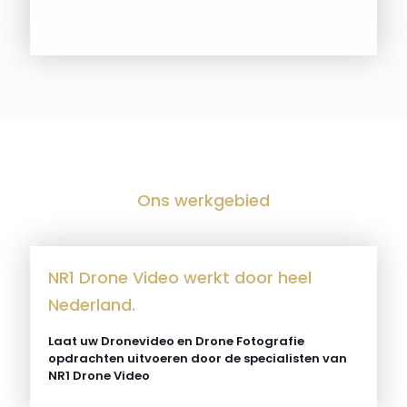
Ons werkgebied
NR1 Drone Video werkt door heel
Nederland.
Laat uw Dronevideo en Drone Fotografie
opdrachten uitvoeren door de specialisten van
NR1 Drone Video