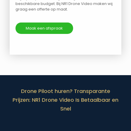
beschikbare budget. Bij NR1 Drone Video maken wij
graag een offerte op maat.
Maak een afspraak
Drone Piloot huren? Transparante
Prijzen: NR1 Drone Video Is Betaalbaar en
Snel