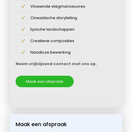
Vloeiende vliegmanoeuvres
Cineastische storytelling
Epische landschappen
Creatieve composities
Naadloze bewerking
Neem vrijblijvend contact met ons op.
Maak een afspraak
Maak een afspraak