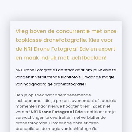
Vlieg boven de concurrentie met onze
topklasse dronefotografie. Kies voor
de NR1 Drone Fotograaf Ede en expert
en maak indruk met luchtbeelden!
NR1 Drone Fotografie Ede staat klaar om jouw visie te
vangen in verbluffende luchtfoto's. Ervaar de magie
van hoogwaardige dronefotografie!
Ben je op zoek naar adembenemende
luchtopnames die je project, evenement of speciale
momenten naar nieuwe hoogten tillen? Zoek niet
verder!
NR1 Drone Fotograaf Ede
staat klaar om je
verwachtingen te overtreffen met verbluffende
drone fotografie. Ontdek hoe onze ervaren
dronepiloten de magie van luchtfotografie