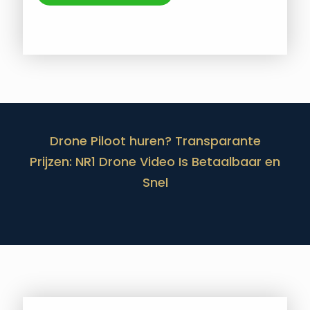
Drone Piloot huren? Transparante
Prijzen: NR1 Drone Video Is Betaalbaar en
Snel