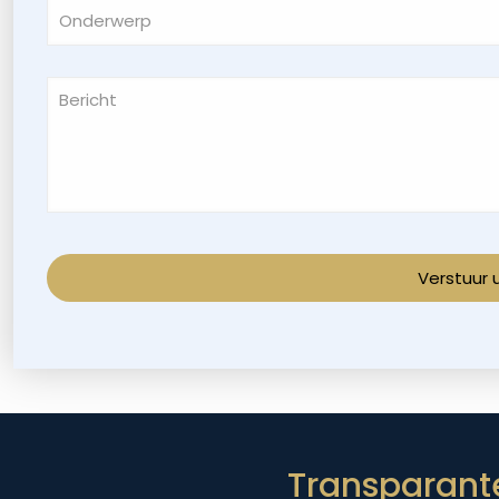
Transparante