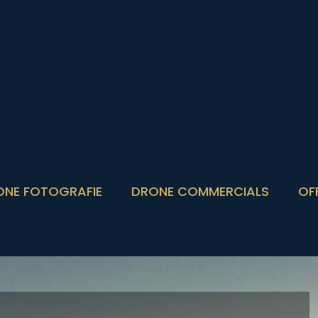
ONE FOTOGRAFIE
DRONE COMMERCIALS
OF