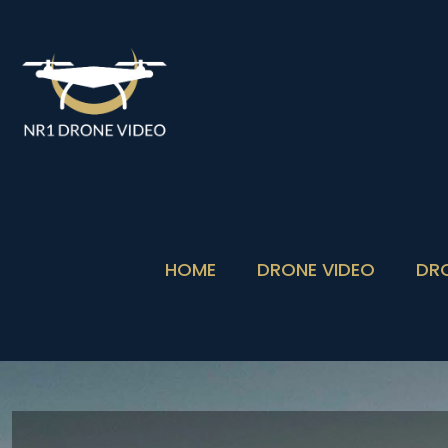
HOME
DRONE VIDEO
DR