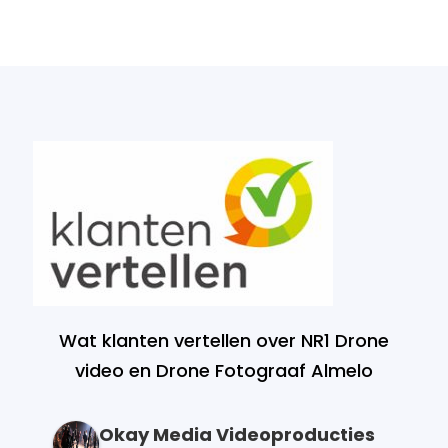
Wat klanten vertellen over NR1 Drone
video en Drone Fotograaf Almelo
Okay Media Videoproducties