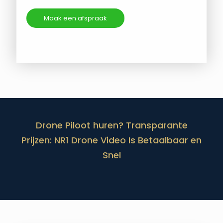
Maak een afspraak
Drone Piloot huren? Transparante
Prijzen: NR1 Drone Video Is Betaalbaar en
Snel