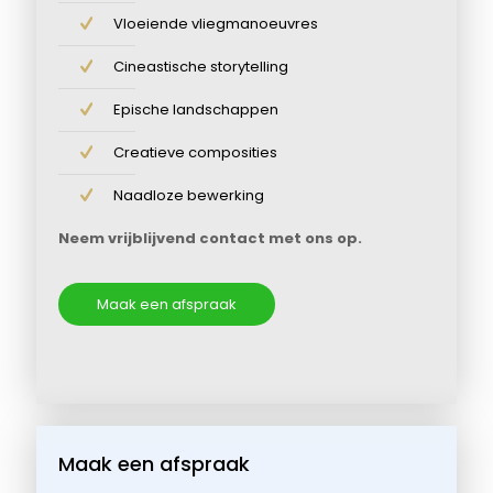
Vloeiende vliegmanoeuvres
Cineastische storytelling
Epische landschappen
Creatieve composities
Naadloze bewerking
Neem vrijblijvend contact met ons op.
Maak een afspraak
Maak een afspraak