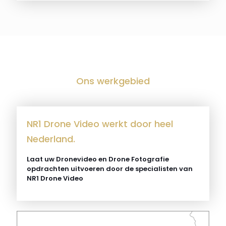
Ons werkgebied
NR1 Drone Video werkt door heel
Nederland.
Laat uw Dronevideo en Drone Fotografie
opdrachten uitvoeren door de specialisten van
NR1 Drone Video