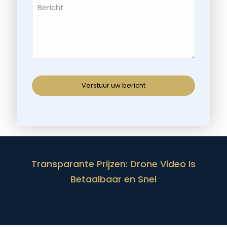
Transparante Prijzen: Drone Video Is
Betaalbaar en Snel