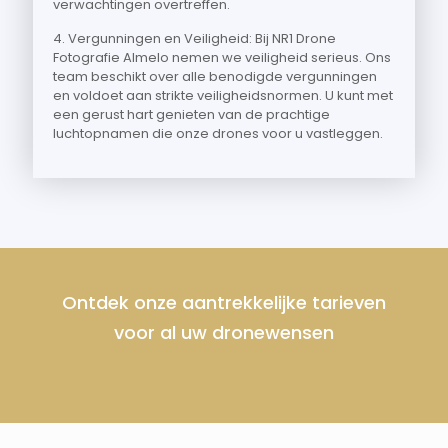
verwachtingen overtreffen.
4. Vergunningen en Veiligheid: Bij NR1 Drone
Fotografie Almelo nemen we veiligheid serieus. Ons
team beschikt over alle benodigde vergunningen
en voldoet aan strikte veiligheidsnormen. U kunt met
een gerust hart genieten van de prachtige
luchtopnamen die onze drones voor u vastleggen.
Ontdek onze aantrekkelijke tarieven
voor al uw dronewensen