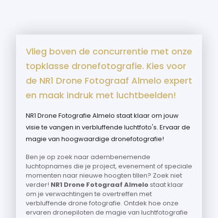
Vlieg boven de concurrentie met onze
topklasse dronefotografie. Kies voor
de NR1 Drone Fotograaf Almelo expert
en maak indruk met luchtbeelden!
NR1 Drone Fotografie Almelo staat klaar om jouw
visie te vangen in verbluffende luchtfoto's. Ervaar de
magie van hoogwaardige dronefotografie!
Ben je op zoek naar adembenemende
luchtopnames die je project, evenement of speciale
momenten naar nieuwe hoogten tillen? Zoek niet
verder!
NR1 Drone Fotograaf Almelo
staat klaar
om je verwachtingen te overtreffen met
verbluffende drone fotografie. Ontdek hoe onze
ervaren dronepiloten de magie van luchtfotografie