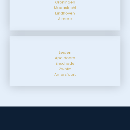
Groningen
Maaastricht
Eindhoven
Almere
Leiden
Apeldoorn
Enschede
Zwolle
Amersfoort