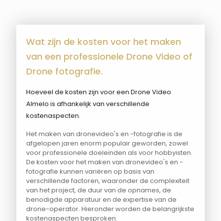
Wat zijn de kosten voor het maken
van een professionele Drone Video of
Drone fotografie.
Hoeveel de kosten zijn voor een Drone Video
Almelo is afhankelijk van verschillende
kostenaspecten.
Het maken van dronevideo's en -fotografie is de
afgelopen jaren enorm populair geworden, zowel
voor professionele doeleinden als voor hobbyisten.
De kosten voor het maken van dronevideo's en -
fotografie kunnen variëren op basis van
verschillende factoren, waaronder de complexiteit
van het project, de duur van de opnames, de
benodigde apparatuur en de expertise van de
drone-operator. Hieronder worden de belangrijkste
kostenaspecten besproken.